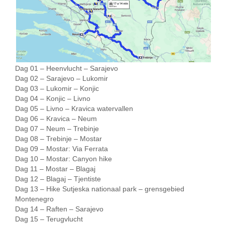
Dag 01 – Heenvlucht – Sarajevo
Dag 02 – Sarajevo – Lukomir
Dag 03 – Lukomir – Konjic
Dag 04 – Konjic – Livno
Dag 05 – Livno – Kravica watervallen
Dag 06 – Kravica – Neum
Dag 07 – Neum – Trebinje
Dag 08 – Trebinje – Mostar
Dag 09 – Mostar: Via Ferrata
Dag 10 – Mostar: Canyon hike
Dag 11 – Mostar – Blagaj
Dag 12 – Blagaj – Tjentiste
Dag 13 – Hike Sutjeska nationaal park – grensgebied
Montenegro
Dag 14 – Raften – Sarajevo
Dag 15 – Terugvlucht