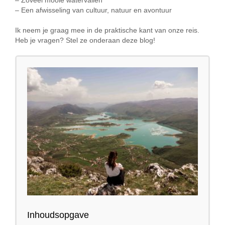
– Zoveel mooie watervallen
– Een afwisseling van cultuur, natuur en avontuur
Ik neem je graag mee in de praktische kant van onze reis.
Heb je vragen? Stel ze onderaan deze blog!
Inhoudsopgave