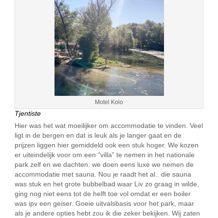
Motel Kolo
Tjentiste
Hier was het wat moeilijker om accommodatie te vinden. Veel
ligt in de bergen en dat is leuk als je langer gaat en de
prijzen liggen hier gemiddeld ook een stuk hoger. We kozen
er uiteindelijk voor om een “villa” te nemen in het nationale
park zelf en we dachten: we doen eens luxe we nemen de
accommodatie met sauna. Nou je raadt het al.. die sauna
was stuk en het grote bubbelbad waar Liv zo graag in wilde,
ging nog niet eens tot de helft toe vol omdat er een boiler
was ipv een geiser. Goeie uitvalsbasis voor het park, maar
als je andere opties hebt zou ik die zeker bekijken. Wij zaten