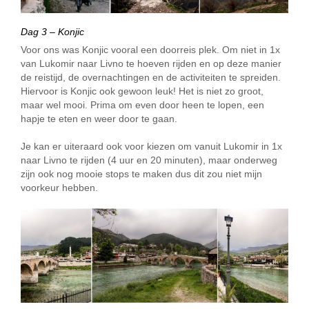
Dag 3 – Konjic
Voor ons was Konjic vooral een doorreis plek. Om niet in 1x
van Lukomir naar Livno te hoeven rijden en op deze manier
de reistijd, de overnachtingen en de activiteiten te spreiden.
Hiervoor is Konjic ook gewoon leuk! Het is niet zo groot,
maar wel mooi. Prima om even door heen te lopen, een
hapje te eten en weer door te gaan.
Je kan er uiteraard ook voor kiezen om vanuit Lukomir in 1x
naar Livno te rijden (4 uur en 20 minuten), maar onderweg
zijn ook nog mooie stops te maken dus dit zou niet mijn
voorkeur hebben.