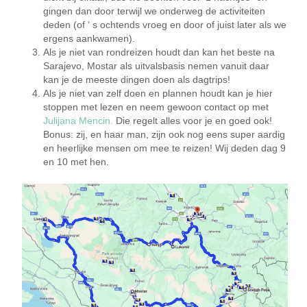
gingen dan door terwijl we onderweg de activiteiten
deden (of ‘ s ochtends vroeg en door of juist later als we
ergens aankwamen).
Als je niet van rondreizen houdt dan kan het beste na
Sarajevo, Mostar als uitvalsbasis nemen vanuit daar
kan je de meeste dingen doen als dagtrips!
Als je niet van zelf doen en plannen houdt kan je hier
stoppen met lezen en neem gewoon contact op met
Julijana Mencin.
Die regelt alles voor je en goed ook!
Bonus: zij, en haar man, zijn ook nog eens super aardig
en heerlijke mensen om mee te reizen! Wij deden dag 9
en 10 met hen.