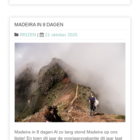
MADEIRA IN 8 DAGEN
REIZEN
|
21 oktober 2025
Madeira in 8 dagen Al zo lang stond Madeira op ons
lijstje! En toen dit jaar de voorjaarsvakantie dit jaar laat