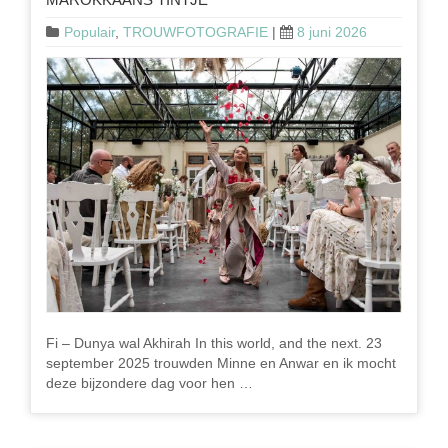
Populair
,
TROUWFOTOGRAFIE
|
8 juni 2026
Fi – Dunya wal Akhirah In this world, and the next. 23
september 2025 trouwden Minne en Anwar en ik mocht
deze bijzondere dag voor hen …