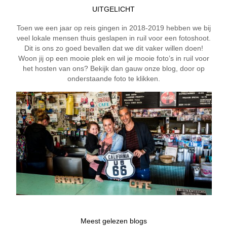
UITGELICHT
Toen we een jaar op reis gingen in 2018-2019 hebben we bij
veel lokale mensen thuis geslapen in ruil voor een fotoshoot.
Dit is ons zo goed bevallen dat we dit vaker willen doen!
Woon jij op een mooie plek en wil je mooie foto’s in ruil voor
het hosten van ons? Bekijk dan gauw onze blog, door op
onderstaande foto te klikken.
Meest gelezen blogs