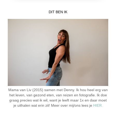
DIT BEN IK
Mama van Liv (2015) samen met Denny. Ik hou heel erg van
het leven, van gezond eten, van reizen en fotografie. Ik doe
graag precies wat ik wil, want je leeft maar 1x en daar moet
je uithalen wat erin zit! Meer over mij/ons lees je
HIER.