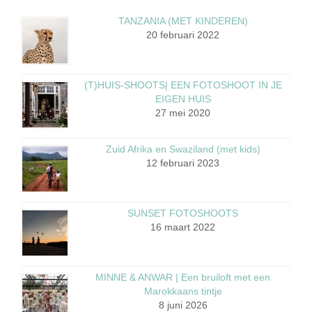
TANZANIA (MET KINDEREN)
20 februari 2022
(T)HUIS-SHOOTS| EEN FOTOSHOOT IN JE
EIGEN HUIS
27 mei 2020
Zuid Afrika en Swaziland (met kids)
12 februari 2023
SUNSET FOTOSHOOTS
16 maart 2022
MINNE & ANWAR | Een bruiloft met een
Marokkaans tintje
8 juni 2026