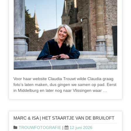
Voor haar website Claudia Trouwt wilde Claudia graag
foto’s laten maken, dus gingen we samen op pad. Eerst
in Middelburg en later nog naar Vlissingen waar …
MARC & ISA | HET STAARTJE VAN DE BRUILOFT
TROUWFOTOGRAFIE
|
12 juni 2026