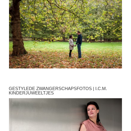
GESTYLEDE ZWANGERSCHAPSFOTOS | I.C.M.
KINDERJUWEELTJES