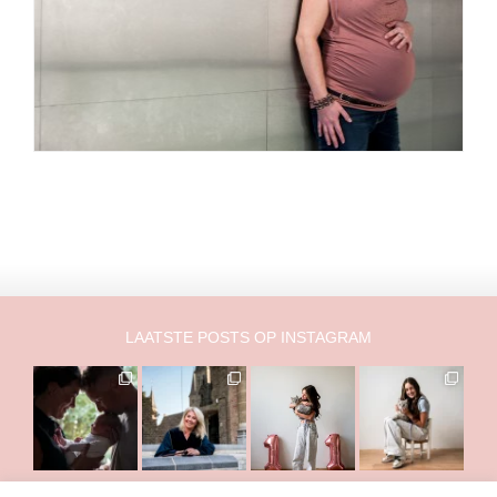
LAATSTE POSTS OP INSTAGRAM