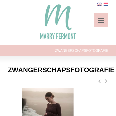
ZWANGERSCHAPSFOTOGRAFIE
ZWANGERSCHAPSFOTOGRAFIE