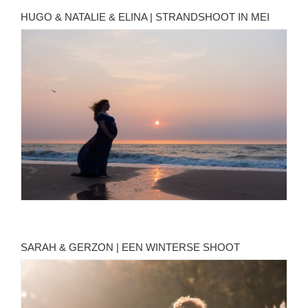
HUGO & NATALIE & ELINA | STRANDSHOOT IN MEI
SARAH & GERZON | EEN WINTERSE SHOOT