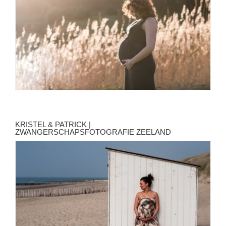
KRISTEL & PATRICK |
ZWANGERSCHAPSFOTOGRAFIE ZEELAND