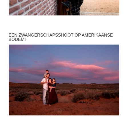
EEN ZWANGERSCHAPSSHOOT OP AMERIKAANSE
BODEM!