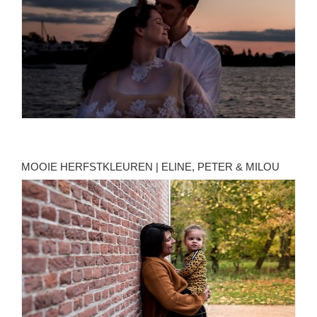
MOOIE HERFSTKLEUREN | ELINE, PETER & MILOU