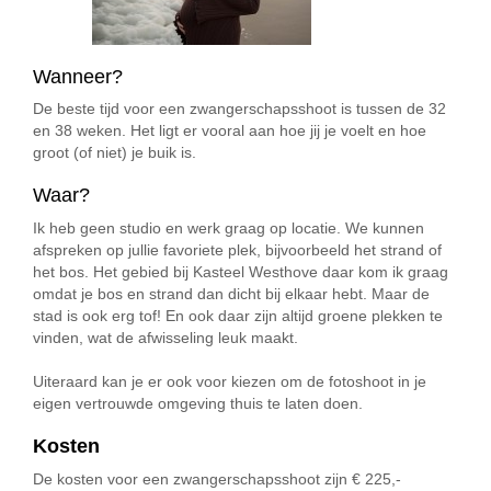
Wanneer?
De beste tijd voor een zwangerschapsshoot is tussen de 32
en 38 weken. Het ligt er vooral aan hoe jij je voelt en hoe
groot (of niet) je buik is.
Waar?
Ik heb geen studio en werk graag op locatie. We kunnen
afspreken op jullie favoriete plek, bijvoorbeeld het strand of
het bos. Het gebied bij Kasteel Westhove daar kom ik graag
omdat je bos en strand dan dicht bij elkaar hebt. Maar de
stad is ook erg tof! En ook daar zijn altijd groene plekken te
vinden, wat de afwisseling leuk maakt.
Uiteraard kan je er ook voor kiezen om de fotoshoot in je
eigen vertrouwde omgeving thuis te laten doen.
Kosten
De kosten voor een zwangerschapsshoot zijn € 225,-