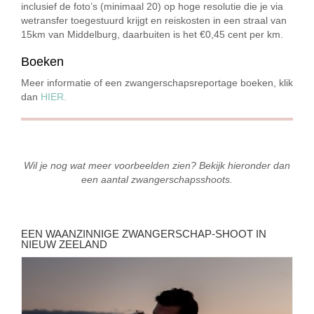
inclusief de foto’s (minimaal 20) op hoge resolutie die je via
wetransfer toegestuurd krijgt en reiskosten in een straal van
15km van Middelburg, daarbuiten is het €0,45 cent per km.
Boeken
Meer informatie of een zwangerschapsreportage boeken, klik
dan
HIER.
Wil je nog wat meer voorbeelden zien? Bekijk hieronder dan
een aantal zwangerschapsshoots.
EEN WAANZINNIGE ZWANGERSCHAP-SHOOT IN
NIEUW ZEELAND