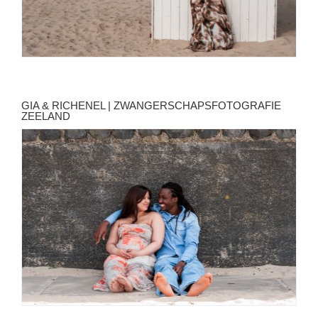
GIA & RICHENEL | ZWANGERSCHAPSFOTOGRAFIE
ZEELAND