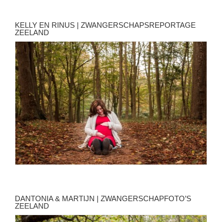
KELLY EN RINUS | ZWANGERSCHAPSREPORTAGE
ZEELAND
DANTONIA & MARTIJN | ZWANGERSCHAPFOTO’S
ZEELAND