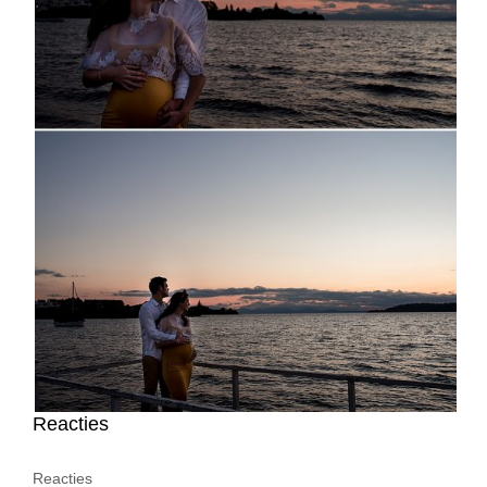
Reacties
Reacties