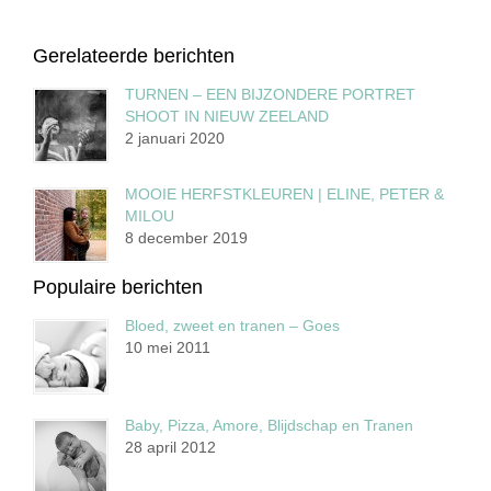
Gerelateerde berichten
TURNEN – EEN BIJZONDERE PORTRET
SHOOT IN NIEUW ZEELAND
2 januari 2020
MOOIE HERFSTKLEUREN | ELINE, PETER &
MILOU
8 december 2019
Populaire berichten
Bloed, zweet en tranen – Goes
10 mei 2011
Baby, Pizza, Amore, Blijdschap en Tranen
28 april 2012