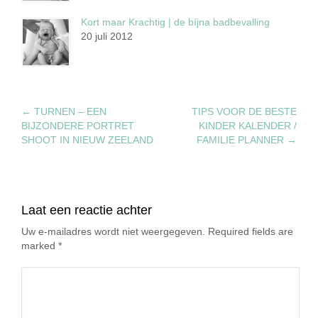
Kort maar Krachtig | de bíjna badbevalling
20 juli 2012
←
TURNEN – EEN
TIPS VOOR DE BESTE
BIJZONDERE PORTRET
KINDER KALENDER /
SHOOT IN NIEUW ZEELAND
FAMILIE PLANNER
→
Laat een reactie achter
Uw e-mailadres wordt niet weergegeven. Required fields are
marked
*