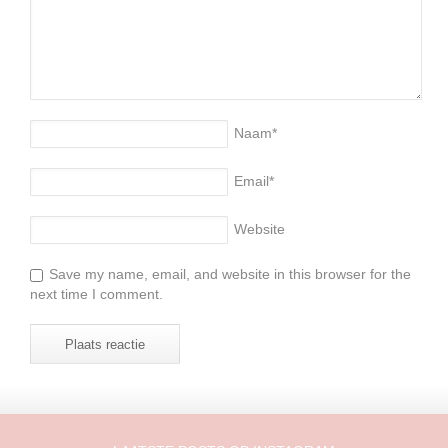
Naam
*
Email
*
Website
Save my name, email, and website in this browser for the
next time I comment.