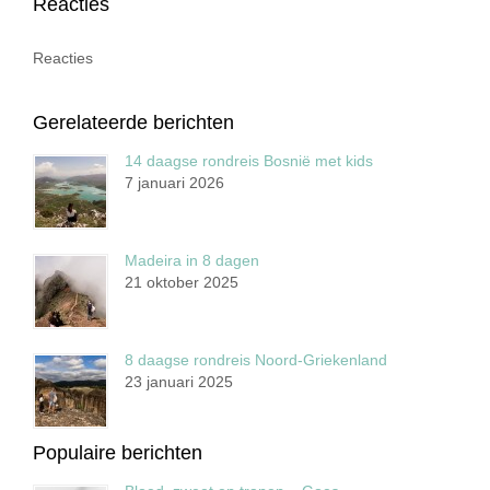
Reacties
Reacties
Gerelateerde berichten
14 daagse rondreis Bosnië met kids
7 januari 2026
Madeira in 8 dagen
21 oktober 2025
8 daagse rondreis Noord-Griekenland
23 januari 2025
Populaire berichten