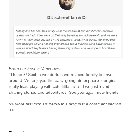
From our host in Vancouver:
“These 3! Such a wonderfull and relaxed familly to have
around. We enjoyed the easy-going atmosphere, our girls
really liked playing with cute little Liv and we just loved
sharing stories and adventures. See you again new friends!”
>> More testimonials below this blog in the comment section
<<