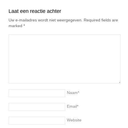
Laat een reactie achter
Uw e-mailadres wordt niet weergegeven. Required fields are
marked
*
Naam
*
Email
*
Website