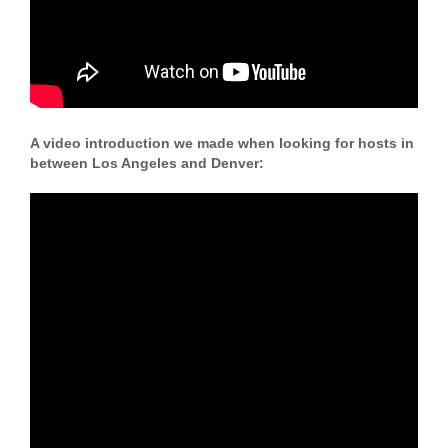
A video introduction we made when looking for hosts in
between Los Angeles and Denver: