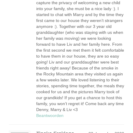
capture the privacy of welcoming a new child
into your family, she must be a nice lady :). I
started to chat with Marry and by the time they
first came to our house they weren’t strangers
anymore :). Together with our 3 year old
granddaughter (who was staying with us when
her family was moving) we were looking
forward to have Liv and her family here. From
the first second we met them it felt comfortable
to have them in our house, they are so easy
going! Liv and our granddaughter were best
friends right away! Because of the smoke in
the Rocky Mountain area they visited us again
a few weeks later. We loved listening to their
stories, spending time together, the meals they
cooked for us and the pictures Marry took of
our grandkids! If you get a chance to host this
family, you won’t regret it! Come back any time
Denny, Marry & Liv <3
Beantwoorden