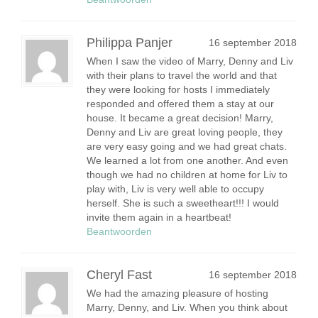
Philippa Panjer
16 september 2018
When I saw the video of Marry, Denny and Liv
with their plans to travel the world and that
they were looking for hosts I immediately
responded and offered them a stay at our
house. It became a great decision! Marry,
Denny and Liv are great loving people, they
are very easy going and we had great chats.
We learned a lot from one another. And even
though we had no children at home for Liv to
play with, Liv is very well able to occupy
herself. She is such a sweetheart!!! I would
invite them again in a heartbeat!
Beantwoorden
Cheryl Fast
16 september 2018
We had the amazing pleasure of hosting
Marry, Denny, and Liv. When you think about