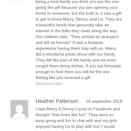
being a host family you think you are the one
giving the gift because you are opening your
home to someone, but the truth is, it was a gift
to get to know Marry, Denny, and Liv. They are
a beautiful family that genuinely take an
interest in the folks they meet along the way.
Our children said, "They arrived as strangers
and left as friends!" It was a fantastic
experience having them stay with us. Marry
did a wonderful photo shoot with our family.
They felt like part of the family and we even
caught them doing dishes. If you are fortunate
enough to host them you will be the one
feeling like you received a gift.
Beantwoorden
Heather Patterson
16 september 2018
I saw Marry & Denny's post on Facebook and
thought "that looks like fun!" They were so
easy going and fun to chat with and my girls
enjoyed having Liv to play with too! I would