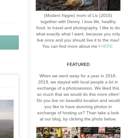
(Modern hippie) mom of Liv (2015)
together with Denny. I love life, healthy
food, to travel and photography. I like to do
what exactly what I want, because you only
live once and you should live it to the max!
You can find more about me I
HERE.
FEATURED
When we went away for a year in 2018-
2019, we stayed with local people a lot in
exchange of a photosession. We liked this
so much that we would do this more often!
Do you live on beautiful location and would
you like to have stunning photos in
exchange of hosting us? Than take a look
at our blog, by clicking the photo below.