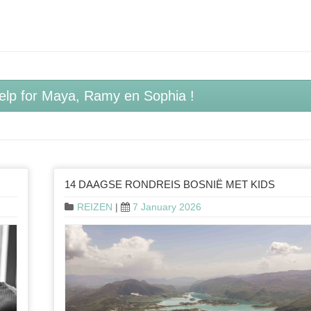
elp for Maya, Ramy en Sophia !
14 DAAGSE RONDREIS BOSNIË MET KIDS
REIZEN
|
7 January 2026