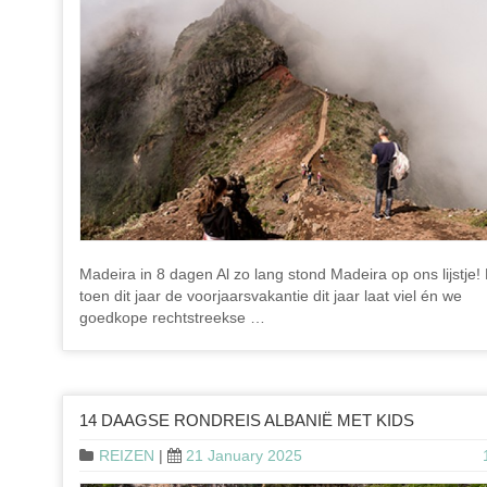
Madeira in 8 dagen Al zo lang stond Madeira op ons lijstje!
toen dit jaar de voorjaarsvakantie dit jaar laat viel én we
goedkope rechtstreekse …
14 DAAGSE RONDREIS ALBANIË MET KIDS
REIZEN
|
21 January 2025