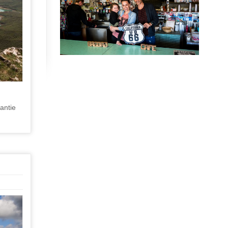
antie