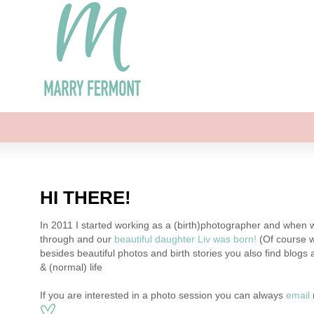
HI THERE!
In 2011 I started working as a (birth)photographer and when w
through and our
beautiful daughter Liv was born!
(Of course w
besides beautiful photos and birth stories you also find blogs 
& (normal) life
If you are interested in a photo session you can always
email