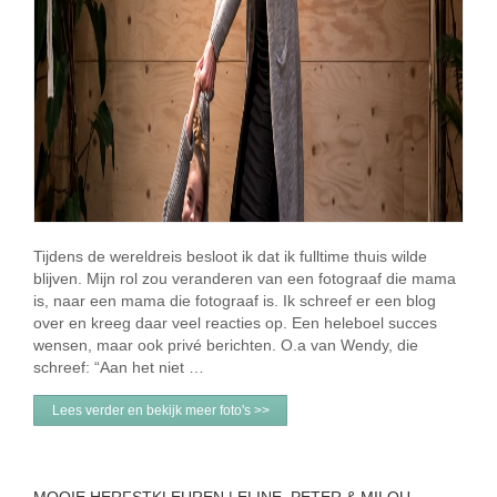
Tijdens de wereldreis besloot ik dat ik fulltime thuis wilde
blijven. Mijn rol zou veranderen van een fotograaf die mama
is, naar een mama die fotograaf is. Ik schreef er een blog
over en kreeg daar veel reacties op. Een heleboel succes
wensen, maar ook privé berichten. O.a van Wendy, die
schreef: “Aan het niet …
Lees verder en bekijk meer foto's >>