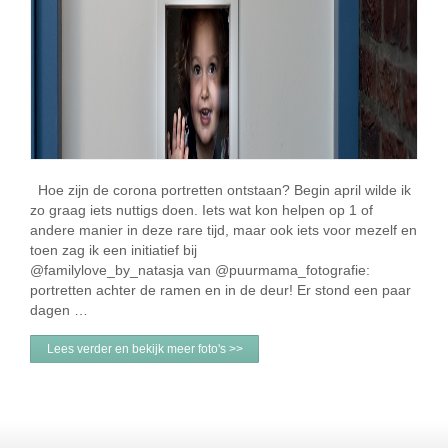
Hoe zijn de corona portretten ontstaan? Begin april wilde ik
zo graag iets nuttigs doen. Iets wat kon helpen op 1 of
andere manier in deze rare tijd, maar ook iets voor mezelf en
toen zag ik een initiatief bij
@familylove_by_natasja van @puurmama_fotografie:
portretten achter de ramen en in de deur! Er stond een paar
dagen …
Lees verder en bekijk meer foto's >>