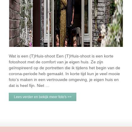
Wat is een (T)Huis-shoot Een (T)Huis-shoot is een korte
fotoshoot met de comfort van je eigen huis. Ze zijn
geïnspireerd op de portretten die ik tijdens het begin van de
corona-periode heb gemaakt. In korte tijd kun je veel mooie
foto’s maken in een vertrouwde omgeving, je eigen huis en
dat is heel fijn. Niet …
Lees verder en bekijk meer foto's >>