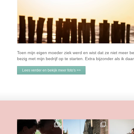
Toen mijn eigen moeder ziek werd en wist dat ze niet meer be
bezig met mijn bedrijf op te starten. Extra bijzonder als ik da
Lees verder en bekijk meer foto's >>