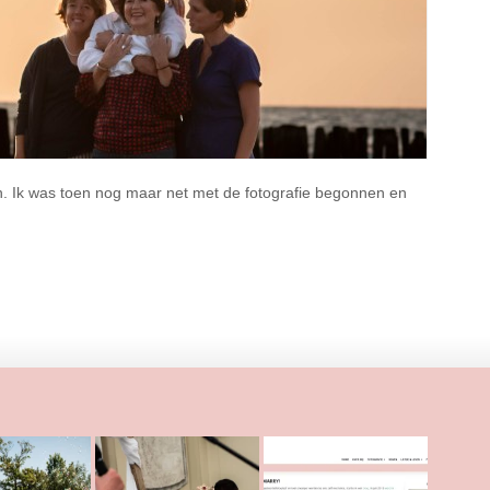
en. Ik was toen nog maar net met de fotografie begonnen en