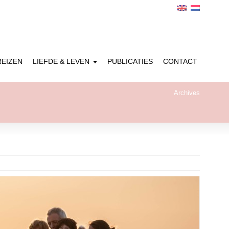
REIZEN
LIEFDE & LEVEN
PUBLICATIES
CONTACT
Archives