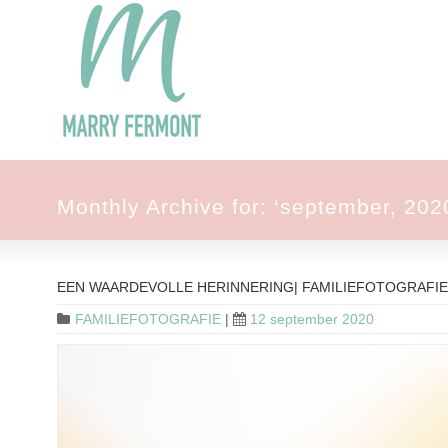
Monthly Archive for: ‘september, 202
EEN WAARDEVOLLE HERINNERING| FAMILIEFOTOGRAFIE
FAMILIEFOTOGRAFIE
|
12 september 2020