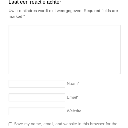
Laat een reactie achter
Uw e-mailadres wordt niet weergegeven. Required fields are
marked
*
Naam
*
Email
*
Website
Save my name, email, and website in this browser for the