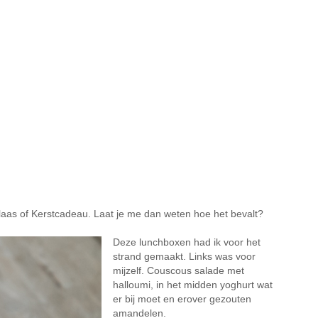
rklaas of Kerstcadeau. Laat je me dan weten hoe het bevalt?
Deze lunchboxen had ik voor het
strand gemaakt. Links was voor
mijzelf. Couscous salade met
halloumi, in het midden yoghurt wat
er bij moet en erover gezouten
amandelen.