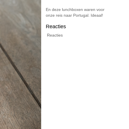
En deze lunchboxen waren voor
onze reis naar Portugal. Ideaal!
Reacties
Reacties