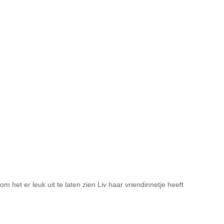
om het er leuk uit te laten zien Liv haar vriendinnetje heeft