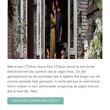
Wat is een (T)Huis-shoot Een (T)Huis-shoot is een korte
fotoshoot met de comfort van je eigen huis. Ze zijn
geïnspireerd op de portretten die ik tijdens het begin van de
corona-periode heb gemaakt. In korte tijd kun je veel mooie
foto’s maken in een vertrouwde omgeving, je eigen huis en
dat is heel fijn. Niet …
Lees verder en bekijk meer foto's >>