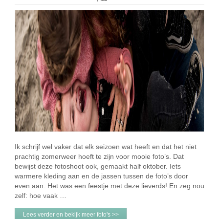
Ik schrijf wel vaker dat elk seizoen wat heeft en dat het niet
prachtig zomerweer hoeft te zijn voor mooie foto’s. Dat
bewijst deze fotoshoot ook, gemaakt half oktober. Iets
warmere kleding aan en de jassen tussen de foto’s door
even aan. Het was een feestje met deze lieverds! En zeg nou
zelf: hoe vaak …
Lees verder en bekijk meer foto's >>