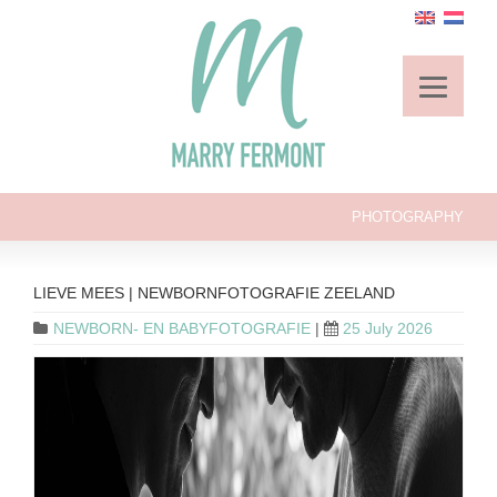
PHOTOGRAPHY
LIEVE MEES | NEWBORNFOTOGRAFIE ZEELAND
NEWBORN- EN BABYFOTOGRAFIE
|
25 July 2026