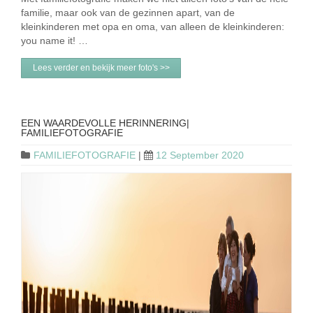
familie, maar ook van de gezinnen apart, van de
kleinkinderen met opa en oma, van alleen de kleinkinderen:
you name it! …
Lees verder en bekijk meer foto's >>
EEN WAARDEVOLLE HERINNERING|
FAMILIEFOTOGRAFIE
FAMILIEFOTOGRAFIE
|
12 September 2020