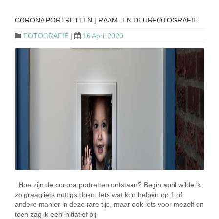
CORONA PORTRETTEN | RAAM- EN DEURFOTOGRAFIE
FOTOGRAFIE
|
16 April 2020
Hoe zijn de corona portretten ontstaan? Begin april wilde ik
zo graag iets nuttigs doen. Iets wat kon helpen op 1 of
andere manier in deze rare tijd, maar ook iets voor mezelf en
toen zag ik een initiatief bij