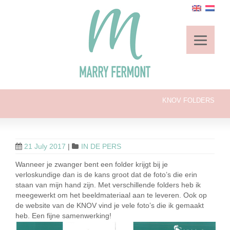
KNOV FOLDERS
21 July 2017
|
IN DE PERS
Wanneer je zwanger bent een folder krijgt bij je
verloskundige dan is de kans groot dat de foto’s die erin
staan van mijn hand zijn. Met verschillende folders heb ik
meegewerkt om het beeldmateriaal aan te leveren. Ook op
de website van de KNOV vind je vele foto’s die ik gemaakt
heb. Een fijne samenwerking!