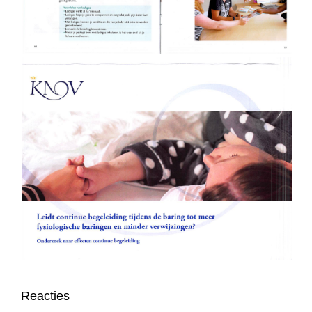
Reacties