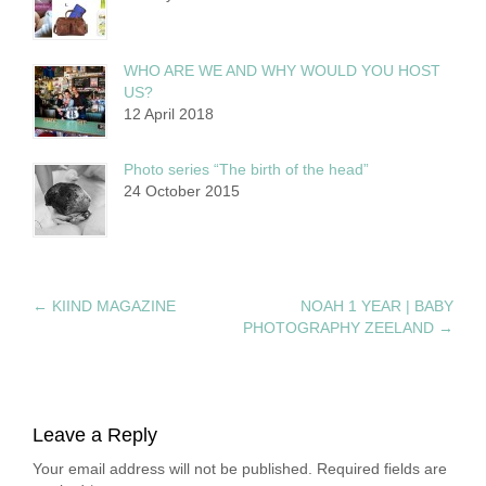
WHO ARE WE AND WHY WOULD YOU HOST
US?
12 April 2018
Photo series “The birth of the head”
24 October 2015
←
KIIND MAGAZINE
NOAH 1 YEAR | BABY
PHOTOGRAPHY ZEELAND
→
Leave a Reply
Your email address will not be published. Required fields are