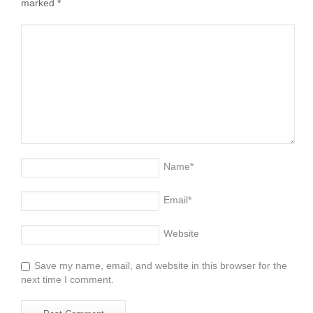
marked
*
Name
*
Email
*
Website
Save my name, email, and website in this browser for the
next time I comment.