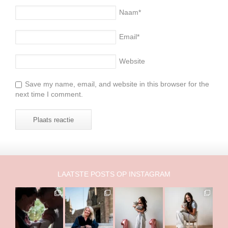
Naam
*
Email
*
Website
Save my name, email, and website in this browser for the
next time I comment.
LAATSTE POSTS OP INSTAGRAM