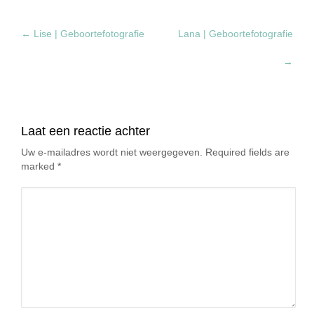
←
Lise | Geboortefotografie
Lana | Geboortefotografie
→
Laat een reactie achter
Uw e-mailadres wordt niet weergegeven. Required fields are
marked
*