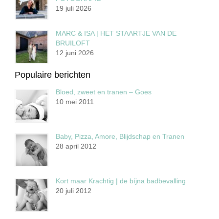
19 juli 2026
MARC & ISA | HET STAARTJE VAN DE
BRUILOFT
12 juni 2026
Populaire berichten
Bloed, zweet en tranen – Goes
10 mei 2011
Baby, Pizza, Amore, Blijdschap en Tranen
28 april 2012
Kort maar Krachtig | de bíjna badbevalling
20 juli 2012