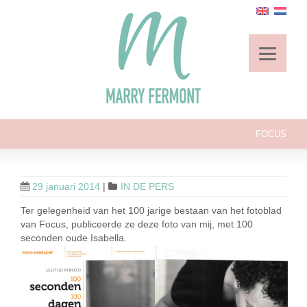
FOCUS
29 januari 2014
|
IN DE PERS
Ter gelegenheid van het 100 jarige bestaan van het fotoblad
van Focus, publiceerde ze deze foto van mij, met 100
seconden oude Isabella.