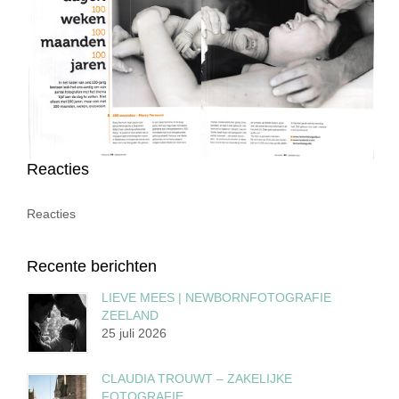
Reacties
Reacties
Recente berichten
LIEVE MEES | NEWBORNFOTOGRAFIE
ZEELAND
25 juli 2026
CLAUDIA TROUWT – ZAKELIJKE
FOTOGRAFIE