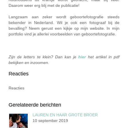
Daarom weer erg blij met de publicatie!
Langzaam aan zeker wordt geboortefotografie steeds
bekender in Nederland. Wil je ook een fotograaf bij de
bevalling? Neem gerust een kijkje op mijn website. In mijn
portfolio vind je allerlei voorbeelden van geboortefotografie.
Zijn de letters te klein? Dan kan je
hier
het artikel in pdf
bekijken en inzoomen.
Reacties
Reacties
Gerelateerde berichten
LAUREN EN HAAR GROTE BROER
10 september 2019