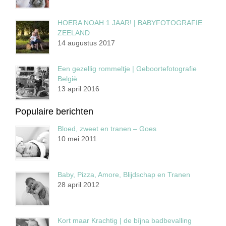
HOERA NOAH 1 JAAR! | BABYFOTOGRAFIE
ZEELAND
14 augustus 2017
Een gezellig rommeltje | Geboortefotografie
België
13 april 2016
Populaire berichten
Bloed, zweet en tranen – Goes
10 mei 2011
Baby, Pizza, Amore, Blijdschap en Tranen
28 april 2012
Kort maar Krachtig | de bíjna badbevalling