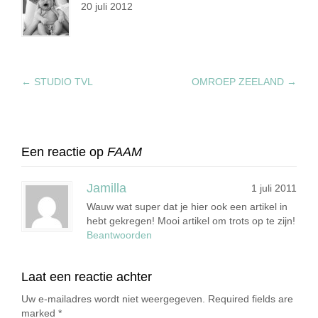
20 juli 2012
←
STUDIO TVL
OMROEP ZEELAND
→
Een reactie op
FAAM
Jamilla
1 juli 2011
Wauw wat super dat je hier ook een artikel in
hebt gekregen! Mooi artikel om trots op te zijn!
Beantwoorden
Laat een reactie achter
Uw e-mailadres wordt niet weergegeven. Required fields are
marked
*