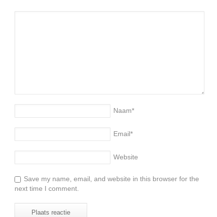
Naam
*
Email
*
Website
Save my name, email, and website in this browser for the
next time I comment.