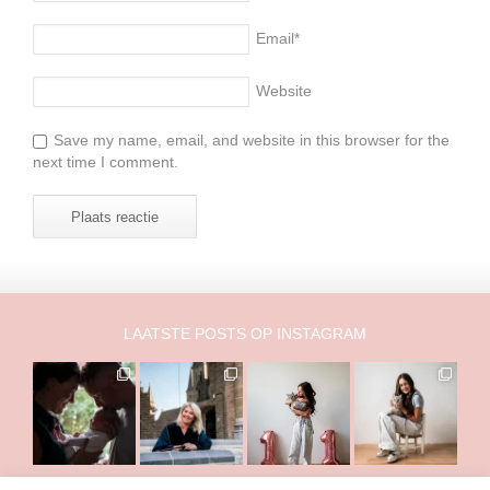
Email
*
Website
Save my name, email, and website in this browser for the
next time I comment.
LAATSTE POSTS OP INSTAGRAM