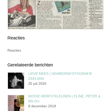
Reacties
Reacties
Gerelateerde berichten
LIEVE MEES | NEWBORNFOTOGRAFIE
ZEELAND
25 juli 2026
MOOIE HERFSTKLEUREN | ELINE, PETER &
MILOU
8 december 2019