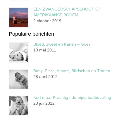
EEN ZWANGERSCHAPSSHOOT OP
AMERIKAANSE BODEM!
2 oktober 2019
Populaire berichten
Bloed, zweet en tranen – Goes
10 mei 2011
Baby, Pizza, Amore, Blijdschap en Tranen
28 april 2012
Kort maar Krachtig | de bíjna badbevalling
20 juli 2012