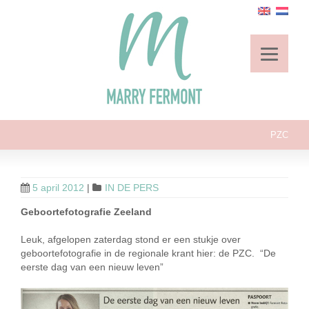
PZC
5 april 2012
|
IN DE PERS
Geboortefotografie Zeeland
Leuk, afgelopen zaterdag stond er een stukje over
geboortefotografie in de regionale krant hier: de PZC. “De
eerste dag van een nieuw leven”