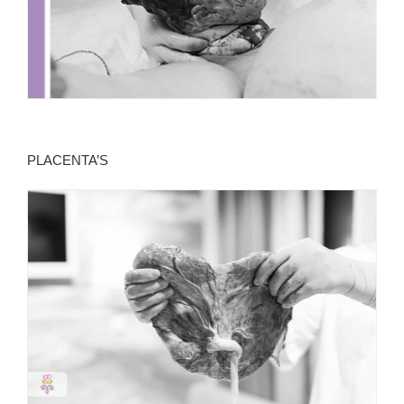
PLACENTA’S