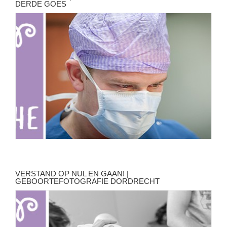
DERDE GOES
VERSTAND OP NUL EN GAAN! |
GEBOORTEFOTOGRAFIE DORDRECHT