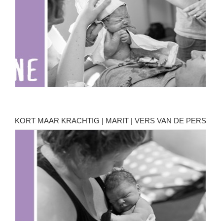
KORT MAAR KRACHTIG | MARIT | VERS VAN DE PERS