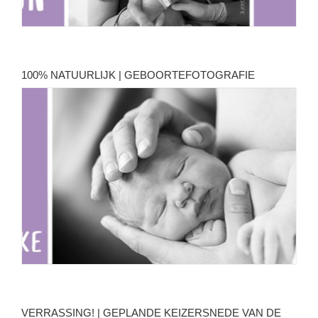
100% NATUURLIJK | GEBOORTEFOTOGRAFIE
VERRASSING! | GEPLANDE KEIZERSNEDE VAN DE