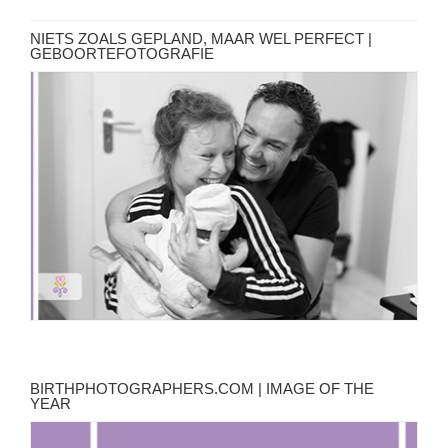
NIETS ZOALS GEPLAND, MAAR WEL PERFECT |
GEBOORTEFOTOGRAFIE
BIRTHPHOTOGRAPHERS.COM | IMAGE OF THE
YEAR