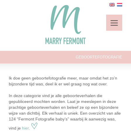
GEBOORTEFOTOGRAFIE
Ik doe geen geboortefotografie meer, maar omdat het zo’n
bijzondere tijd was, deel ik er wel graag nog wat over.
In deze categorie vind je alle geboorteverhalen die
gepubliceerd mochten worden. Laat je meeslepen in deze
prachtige geboorteverhalen en beleef ze op een bijzondere
wijze van dichtbij. Elk verhaal is uniek. Een overzicht van alle
124 “Fermont Fotografie baby’s” waarbij ik aanwezig was,
vind je
hier
.