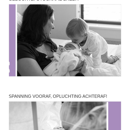
SPANNING VOORAF, OPLUCHTING ACHTERAF!