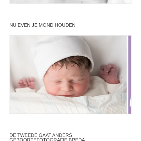
NU EVEN JE MOND HOUDEN
DE TWEEDE GAAT ANDERS |
GEBOORTEFOTOGRAFIE BREDA