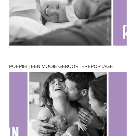
POEPIE! | EEN MOOIE GEBOORTEREPORTAGE