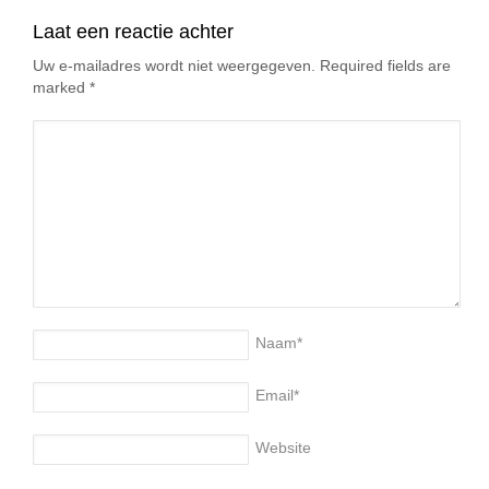
Laat een reactie achter
Uw e-mailadres wordt niet weergegeven. Required fields are
marked
*
Naam
*
Email
*
Website