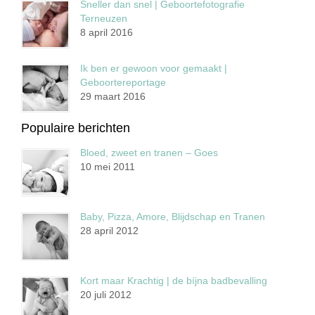
Sneller dan snel | Geboortefotografie
Terneuzen
8 april 2016
Ik ben er gewoon voor gemaakt |
Geboortereportage
29 maart 2016
Populaire berichten
Bloed, zweet en tranen – Goes
10 mei 2011
Baby, Pizza, Amore, Blijdschap en Tranen
28 april 2012
Kort maar Krachtig | de bíjna badbevalling
20 juli 2012