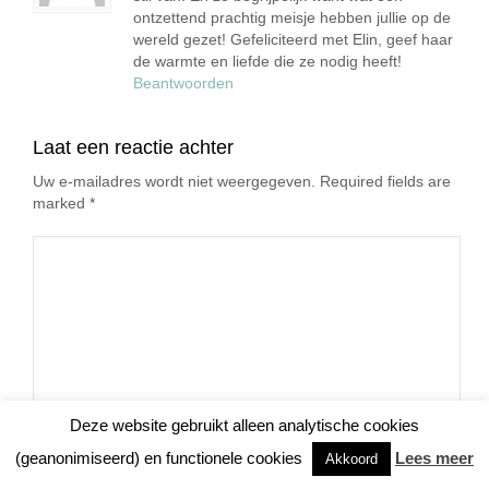
ontzettend prachtig meisje hebben jullie op de
wereld gezet! Gefeliciteerd met Elin, geef haar
de warmte en liefde die ze nodig heeft!
Beantwoorden
Laat een reactie achter
Uw e-mailadres wordt niet weergegeven. Required fields are
marked
*
Deze website gebruikt alleen analytische cookies
(geanonimiseerd) en functionele cookies
Lees meer
Naam
*
Akkoord