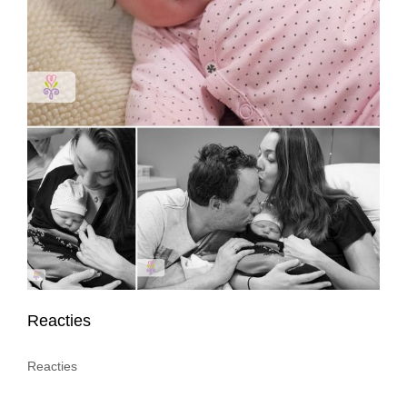
Reacties
Reacties