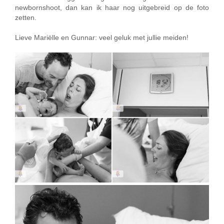
newbornshoot, dan kan ik haar nog uitgebreid op de foto
zetten.
Lieve Mariëlle en Gunnar: veel geluk met jullie meiden!