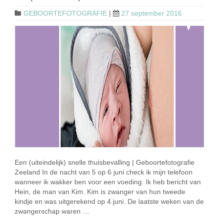
GEBOORTEFOTOGRAFIE
|
27 september 2016
Een (uiteindelijk) snelle thuisbevalling | Geboortefotografie
Zeeland In de nacht van 5 op 6 juni check ik mijn telefoon
wanneer ik wakker ben voor een voeding. Ik heb bericht van
Hein, de man van Kim. Kim is zwanger van hun tweede
kindje en was uitgerekend op 4 juni. De laatste weken van de
zwangerschap waren …