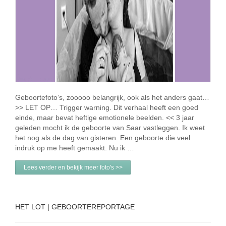
Geboortefoto’s, zooooo belangrijk, ook als het anders gaat…
>> LET OP… Trigger warning. Dit verhaal heeft een goed
einde, maar bevat heftige emotionele beelden. << 3 jaar
geleden mocht ik de geboorte van Saar vastleggen. Ik weet
het nog als de dag van gisteren. Een geboorte die veel
indruk op me heeft gemaakt. Nu ik …
Lees verder en bekijk meer foto's >>
HET LOT | GEBOORTEREPORTAGE