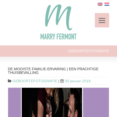
GEBOORTEFOTOGRAFIE
DE MOOISTE FAMILIE-ERVARING | EEN PRACHTIGE
THUISBEVALLING
GEBOORTEFOTOGRAFIE
|
30 januari 2018