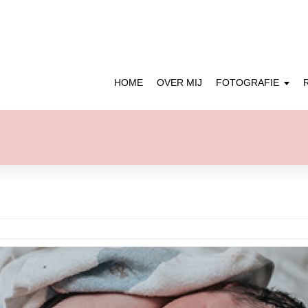
HOME
OVER MIJ
FOTOGRAFIE