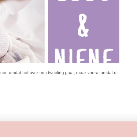
alleen omdat het over een tweeling gaat, maar vooral omdat dit