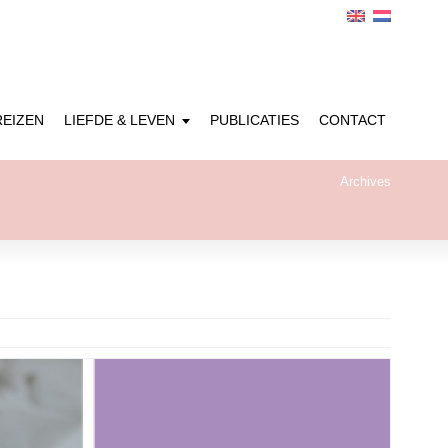
REIZEN
LIEFDE & LEVEN
PUBLICATIES
CONTACT
Archives