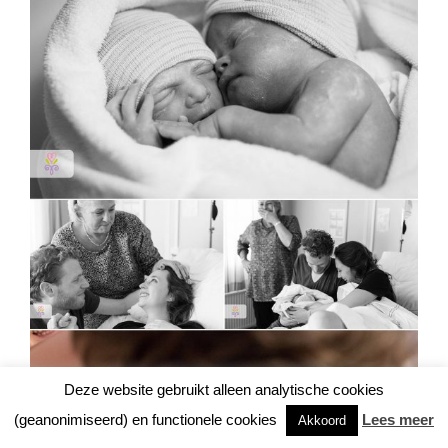
Deze website gebruikt alleen analytische cookies
(geanonimiseerd) en functionele cookies
Lees meer
Akkoord