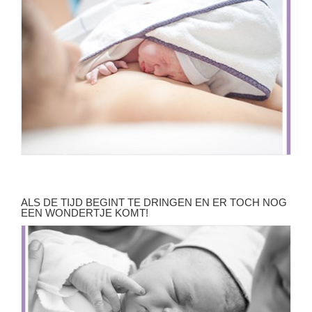
ALS DE TIJD BEGINT TE DRINGEN EN ER TOCH NOG
EEN WONDERTJE KOMT!