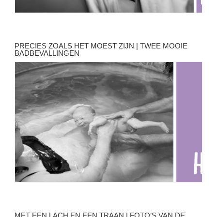
PRECIES ZOALS HET MOEST ZIJN | TWEE MOOIE
BADBEVALLINGEN
MET EEN LACH EN EEN TRAAN | FOTO’S VAN DE