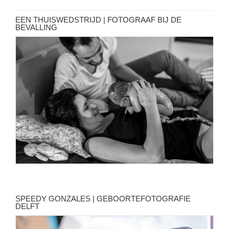
EEN THUISWEDSTRIJD | FOTOGRAAF BIJ DE
BEVALLING
SPEEDY GONZALES | GEBOORTEFOTOGRAFIE
DELFT