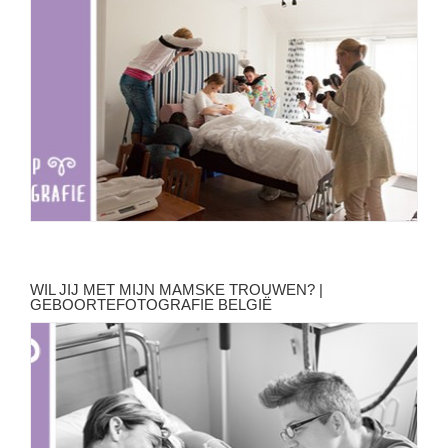
WIL JIJ MET MIJN MAMSKE TROUWEN? |
GEBOORTEFOTOGRAFIE BELGIË