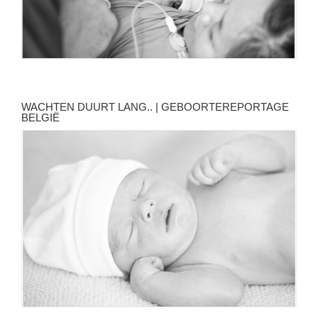
WACHTEN DUURT LANG.. | GEBOORTEREPORTAGE
BELGIË