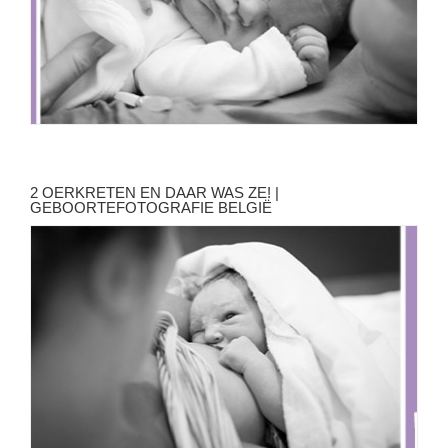
2 OERKRETEN EN DAAR WAS ZE! |
GEBOORTEFOTOGRAFIE BELGIË