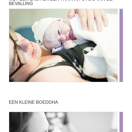
BEVALLING
EEN KLEINE BOEDDHA