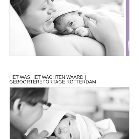
HET WAS HET WACHTEN WAARD |
GEBOORTEREPORTAGE ROTTERDAM