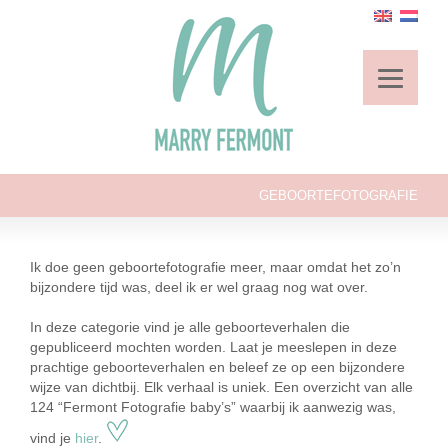
GEBOORTEFOTOGRAFIE
Ik doe geen geboortefotografie meer, maar omdat het zo’n
bijzondere tijd was, deel ik er wel graag nog wat over.
In deze categorie vind je alle geboorteverhalen die
gepubliceerd mochten worden. Laat je meeslepen in deze
prachtige geboorteverhalen en beleef ze op een bijzondere
wijze van dichtbij. Elk verhaal is uniek. Een overzicht van alle
124 “Fermont Fotografie baby’s” waarbij ik aanwezig was,
vind je
hier
.