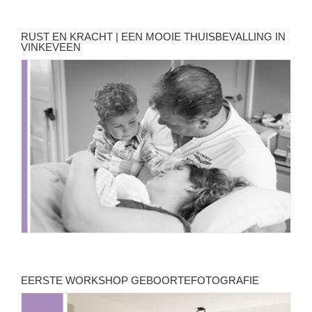
RUST EN KRACHT | EEN MOOIE THUISBEVALLING IN
VINKEVEEN
EERSTE WORKSHOP GEBOORTEFOTOGRAFIE