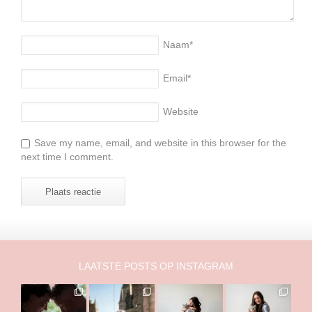
Naam
*
Email
*
Website
Save my name, email, and website in this browser for the
next time I comment.
LAATSTE POSTS OP INSTAGRAM