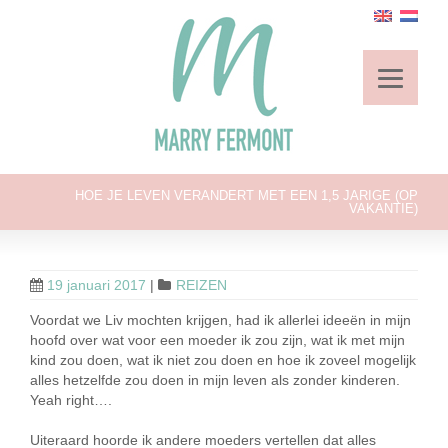
HOE JE LEVEN VERANDERT MET EEN 1,5 JARIGE (OP
VAKANTIE)
19 januari 2017
|
REIZEN
Voordat we Liv mochten krijgen, had ik allerlei ideeën in mijn
hoofd over wat voor een moeder ik zou zijn, wat ik met mijn
kind zou doen, wat ik niet zou doen en hoe ik zoveel mogelijk
alles hetzelfde zou doen in mijn leven als zonder kinderen.
Yeah right….
Uiteraard hoorde ik andere moeders vertellen dat alles