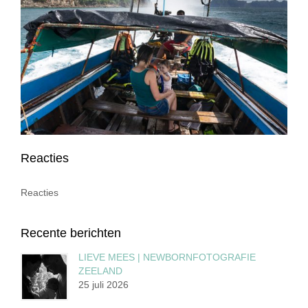
Reacties
Reacties
Recente berichten
LIEVE MEES | NEWBORNFOTOGRAFIE
ZEELAND
25 juli 2026