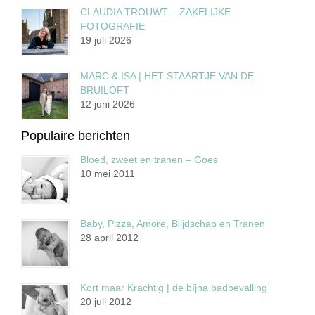
CLAUDIA TROUWT – ZAKELIJKE
FOTOGRAFIE
19 juli 2026
MARC & ISA | HET STAARTJE VAN DE
BRUILOFT
12 juni 2026
Populaire berichten
Bloed, zweet en tranen – Goes
10 mei 2011
Baby, Pizza, Amore, Blijdschap en Tranen
28 april 2012
Kort maar Krachtig | de bíjna badbevalling
20 juli 2012