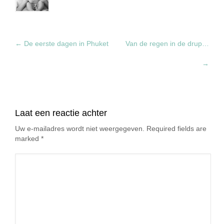
←
De eerste dagen in Phuket
Van de regen in de drup…
→
Laat een reactie achter
Uw e-mailadres wordt niet weergegeven. Required fields are
marked
*