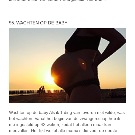
95. WACHTEN OP DE BABY
Wachten op de baby Als ik 1 ding van tevoren niet wilde, was
het wachten. Vanaf het begin van de zwangerschap heb ik
me ingesteld op 42 weken, zodat het alleen maar kan
meevallen. Het lijkt wel of alle mama’s die voor de eerste