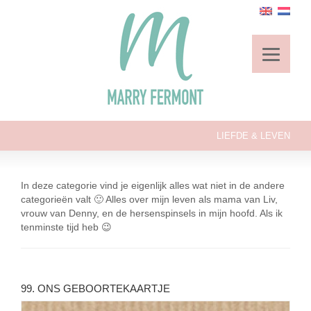
LIEFDE & LEVEN
In deze categorie vind je eigenlijk alles wat niet in de andere
categorieën valt 🙂 Alles over mijn leven als mama van Liv,
vrouw van Denny, en de hersenspinsels in mijn hoofd. Als ik
tenminste tijd heb 😉
99. ONS GEBOORTEKAARTJE