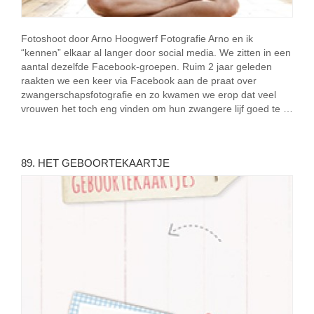
Fotoshoot door Arno Hoogwerf Fotografie Arno en ik
“kennen” elkaar al langer door social media. We zitten in een
aantal dezelfde Facebook-groepen. Ruim 2 jaar geleden
raakten we een keer via Facebook aan de praat over
zwangerschapsfotografie en zo kwamen we erop dat veel
vrouwen het toch eng vinden om hun zwangere lijf goed te …
89. HET GEBOORTEKAARTJE