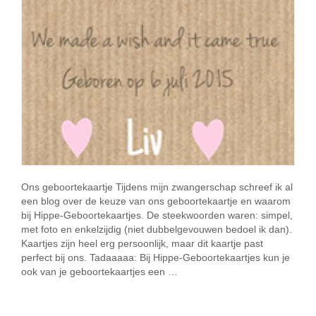
Ons geboortekaartje Tijdens mijn zwangerschap schreef ik al
een blog over de keuze van ons geboortekaartje en waarom
bij Hippe-Geboortekaartjes. De steekwoorden waren: simpel,
met foto en enkelzijdig (niet dubbelgevouwen bedoel ik dan).
Kaartjes zijn heel erg persoonlijk, maar dit kaartje past
perfect bij ons. Tadaaaaa: Bij Hippe-Geboortekaartjes kun je
ook van je geboortekaartjes een …