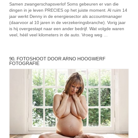
Samen zwangerschapsverlof Soms gebeuren er van die
dingen in je leven PRECIES op het juiste moment. Al ruim 14
jaar werkt Denny in de energiesector als accountmanager
(daarvoor al 10 jaren in de verzekeringsbranche). Vorig jaar
is hij overgestapt naar een ander bedrijf. Wat volgde waren
veel, héél veel kilometers in de auto. Vroeg weg …
90. FOTOSHOOT DOOR ARNO HOOGWERF
FOTOGRAFIE