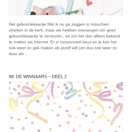
Het geboortekaartje Wat ik nu ga zeggen is misschien
vloeken in de kerk, maar we hebben overwogen om geen
geboortekaartje te versturen.. en om het dan alleen bekend
te maken via internet. Er is zoooooveel keus en je kan het
ook weer zo gek maken als jezelf wilt (en dus ook weer zo
duur als …
88. DE WINNAARS – DEEL 2