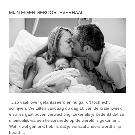
MIJN EIGEN GEBOORTEVERHAAL
….zo vaak over gefantaseerd en nu ga ik ‘t toch echt
schrijven. We zitten vandaag op dag 10 van de kraamweek
en alles gaat boven verwachting, zeker als je bedenkt dat ze
uiteindelijk via een keizersnede op de wereld is gekomen…
Wat ik wel gemerkt heb, is dat je verhaal anders wordt in je
hoofd …