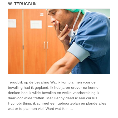
98. TERUGBLIK
Terugblik op de bevalling Wat ik kon plannen voor de
bevalling had ik gepland. Ik heb jaren erover na kunnen
denken hoe ik wilde bevallen en welke voorbereiding ik
daarvoor wilde treffen. Met Denny deed ik een cursus
Hypnobirthing, ik schreef een geboorteplan en plande alles
wat er te plannen viel. Want wat ik in …