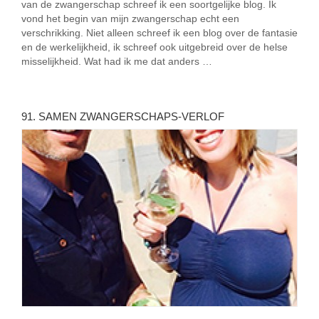
van de zwangerschap schreef ik een soortgelijke blog. Ik
vond het begin van mijn zwangerschap echt een
verschrikking. Niet alleen schreef ik een blog over de fantasie
en de werkelijkheid, ik schreef ook uitgebreid over de helse
misselijkheid. Wat had ik me dat anders …
91. SAMEN ZWANGERSCHAPS-VERLOF