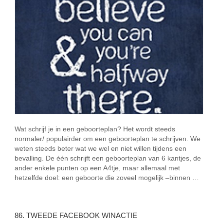
Wat schrijf je in een geboorteplan? Het wordt steeds
normaler/ populairder om een geboorteplan te schrijven. We
weten steeds beter wat we wel en niet willen tijdens een
bevalling. De één schrijft een geboorteplan van 6 kantjes, de
ander enkele punten op een A4tje, maar allemaal met
hetzelfde doel: een geboorte die zoveel mogelijk –binnen …
86. TWEEDE FACEBOOK WINACTIE