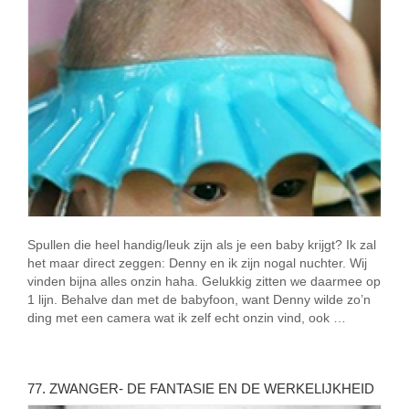
Spullen die heel handig/leuk zijn als je een baby krijgt? Ik zal
het maar direct zeggen: Denny en ik zijn nogal nuchter. Wij
vinden bijna alles onzin haha. Gelukkig zitten we daarmee op
1 lijn. Behalve dan met de babyfoon, want Denny wilde zo’n
ding met een camera wat ik zelf echt onzin vind, ook …
77. ZWANGER- DE FANTASIE EN DE WERKELIJKHEID