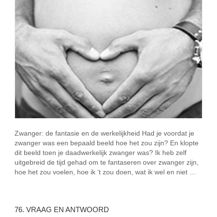
Zwanger: de fantasie en de werkelijkheid Had je voordat je
zwanger was een bepaald beeld hoe het zou zijn? En klopte
dit beeld toen je daadwerkelijk zwanger was? Ik heb zelf
uitgebreid de tijd gehad om te fantaseren over zwanger zijn,
hoe het zou voelen, hoe ik ‘t zou doen, wat ik wel en niet …
76. VRAAG EN ANTWOORD