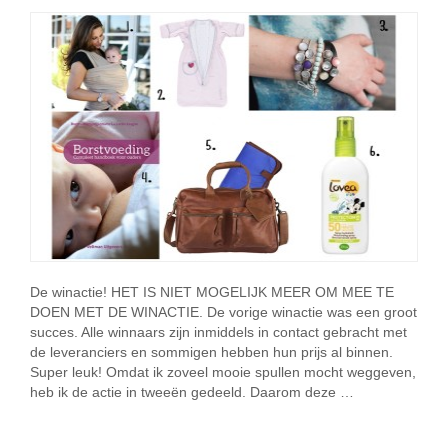
De winactie! HET IS NIET MOGELIJK MEER OM MEE TE
DOEN MET DE WINACTIE. De vorige winactie was een groot
succes. Alle winnaars zijn inmiddels in contact gebracht met
de leveranciers en sommigen hebben hun prijs al binnen.
Super leuk! Omdat ik zoveel mooie spullen mocht weggeven,
heb ik de actie in tweeën gedeeld. Daarom deze …