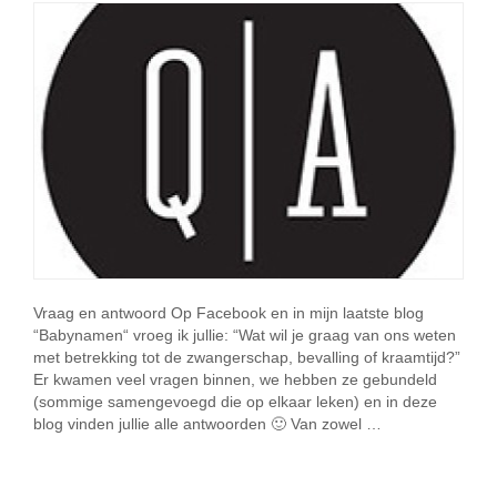
Vraag en antwoord Op Facebook en in mijn laatste blog
“Babynamen“ vroeg ik jullie: “Wat wil je graag van ons weten
met betrekking tot de zwangerschap, bevalling of kraamtijd?”
Er kwamen veel vragen binnen, we hebben ze gebundeld
(sommige samengevoegd die op elkaar leken) en in deze
blog vinden jullie alle antwoorden 🙂 Van zowel …