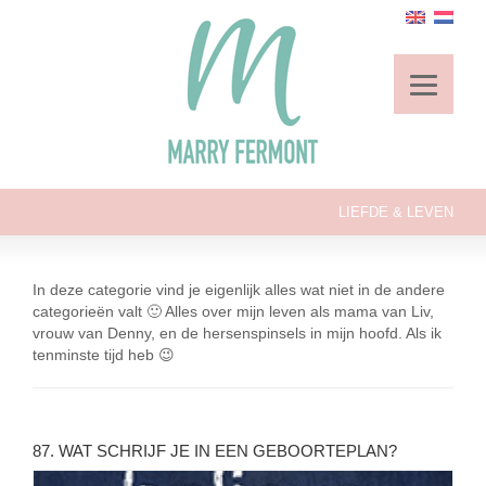
LIEFDE & LEVEN
In deze categorie vind je eigenlijk alles wat niet in de andere
categorieën valt 🙂 Alles over mijn leven als mama van Liv,
vrouw van Denny, en de hersenspinsels in mijn hoofd. Als ik
tenminste tijd heb 😉
87. WAT SCHRIJF JE IN EEN GEBOORTEPLAN?