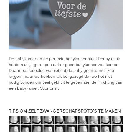
De babykamer en de perfecte babykamer stoel Denny en ik
hebben altijd geroepen dat er geen babykamer zou komen.
Daarmee bedoelde we niet dat de baby geen kamer zou
krijgen, maar we hebben allebei gezegd dat we het niet
nodig vonden om veel geld uit te geven aan de inrichting van
een babykamer. Voor ons …
TIPS OM ZELF ZWANGERSCHAPSFOTO’S TE MAKEN