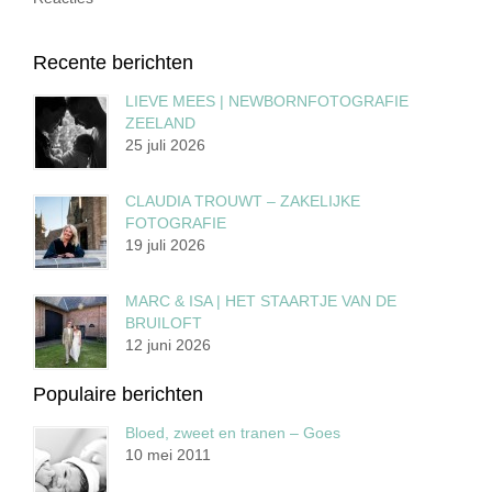
Recente berichten
LIEVE MEES | NEWBORNFOTOGRAFIE
ZEELAND
25 juli 2026
CLAUDIA TROUWT – ZAKELIJKE
FOTOGRAFIE
19 juli 2026
MARC & ISA | HET STAARTJE VAN DE
BRUILOFT
12 juni 2026
Populaire berichten
Bloed, zweet en tranen – Goes
10 mei 2011