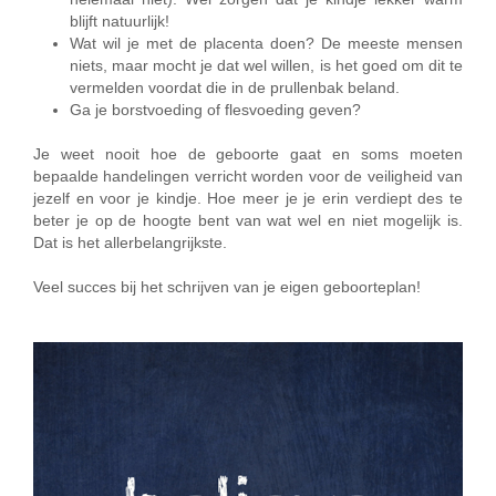
blijft natuurlijk!
Wat wil je met de placenta doen? De meeste mensen
niets, maar mocht je dat wel willen, is het goed om dit te
vermelden voordat die in de prullenbak beland.
Ga je borstvoeding of flesvoeding geven?
Je weet nooit hoe de geboorte gaat en soms moeten
bepaalde handelingen verricht worden voor de veiligheid van
jezelf en voor je kindje. Hoe meer je je erin verdiept des te
beter je op de hoogte bent van wat wel en niet mogelijk is.
Dat is het allerbelangrijkste.
Veel succes bij het schrijven van je eigen geboorteplan!