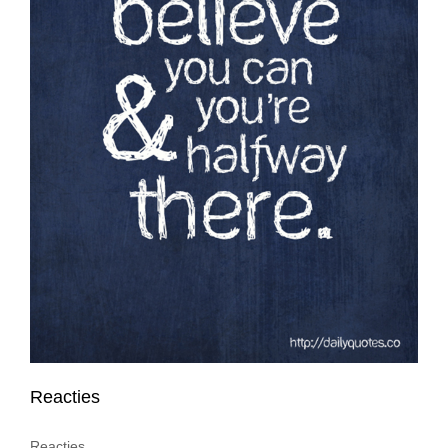
Reacties
Reacties