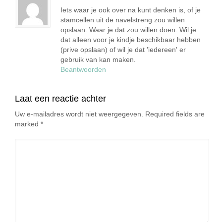
Iets waar je ook over na kunt denken is, of je
stamcellen uit de navelstreng zou willen
opslaan. Waar je dat zou willen doen. Wil je
dat alleen voor je kindje beschikbaar hebben
(prive opslaan) of wil je dat 'iedereen' er
gebruik van kan maken.
Beantwoorden
Laat een reactie achter
Uw e-mailadres wordt niet weergegeven. Required fields are
marked
*