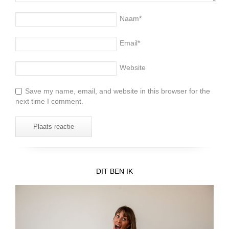
Naam
*
Email
*
Website
Save my name, email, and website in this browser for the
next time I comment.
DIT BEN IK