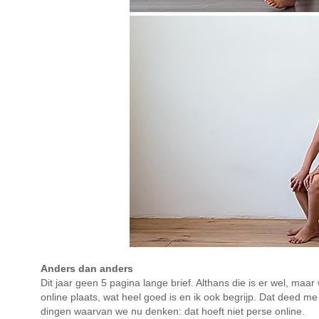
Anders dan anders
Dit jaar geen 5 pagina lange brief. Althans die is er wel, maa
online plaats, wat heel goed is en ik ook begrijp. Dat deed m
dingen waarvan we nu denken: dat hoeft niet perse online.