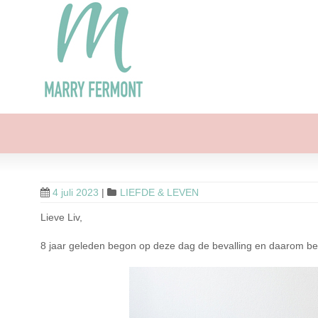
4 juli 2023
|
LIEFDE & LEVEN
Lieve Liv,
8 jaar geleden begon op deze dag de bevalling en daarom ben