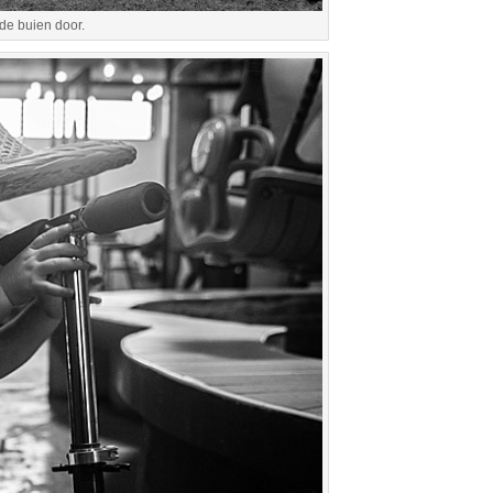
 de buien door.