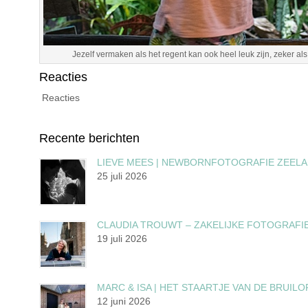
Jezelf vermaken als het regent kan ook heel leuk zijn, zeker als
Reacties
Reacties
Recente berichten
LIEVE MEES | NEWBORNFOTOGRAFIE ZEEL
25 juli 2026
CLAUDIA TROUWT – ZAKELIJKE FOTOGRAFI
19 juli 2026
MARC & ISA | HET STAARTJE VAN DE BRUILO
12 juni 2026