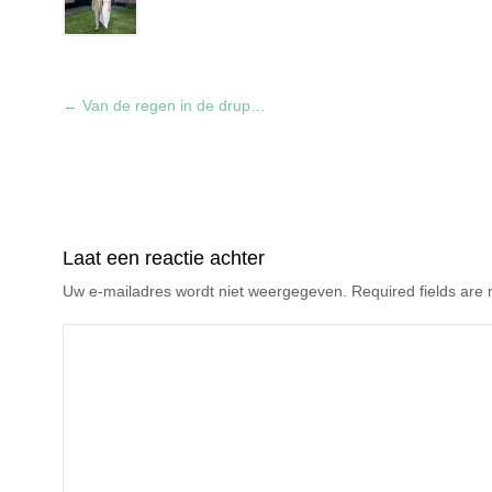
←
Van de regen in de drup…
Laat een reactie achter
Uw e-mailadres wordt niet weergegeven. Required fields ar