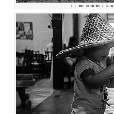
Het strand bij ons hotel tussen