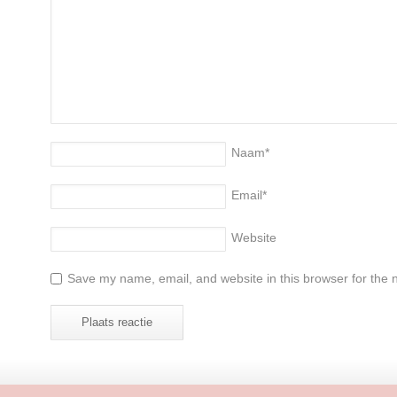
Naam
*
Email
*
Website
Save my name, email, and website in this browser for the 