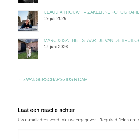
CLAUDIA TROUWT – ZAKELIJKE FOTOGRAFI
19 juli 2026
MARC & ISA | HET STAARTJE VAN DE BRUILO
12 juni 2026
←
ZWANGERSCHAPSGIDS R’DAM
Laat een reactie achter
Uw e-mailadres wordt niet weergegeven. Required fields ar