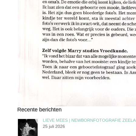
Recente berichten
LIEVE MEES | NEWBORNFOTOGRAFIE ZEEL
25 juli 2026