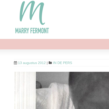
13 augustus 2012
|
IN DE PERS