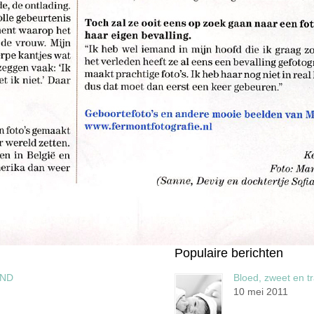
Populaire berichten
AND
Bloed, zweet en t
10 mei 2011