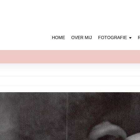
HOME
OVER MIJ
FOTOGRAFIE