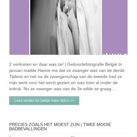
2 oerkreten en daar was ze! | Geboortefotografie België In
januari mailde Hanne me dat ze zwanger was van de derde.
Tijdens en net na de zwangerschap van de tweede had ze
mijn werk voor het eerst gezien en was toen al onder de
indruk. Nu ze zwanger was van de 3e wilde ze graag …
Lees verder en bekijk meer foto's >>
PRECIES ZOALS HET MOEST ZIJN | TWEE MOOIE
BADBEVALLINGEN