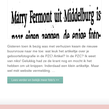
Gisteren toen ik bezig was met verhuizen kwam de nieuwe
buurvrouw naar me toe: wat leuk het artikeltje over je
geboortefotografie in de PZC! Artikel? In de PZC? Ik weet
van niks! Gelukkig had ze de krant nog en mocht ik het
hebben om uit knippen. Inderdaad een klein artikeltje. Maar
wel mét website vermelding. …
Lees verder en bekijk meer foto's >>