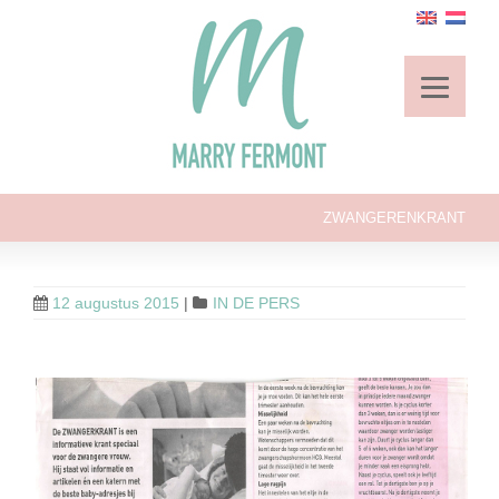
ZWANGERENKRANT
12 augustus 2015
|
IN DE PERS