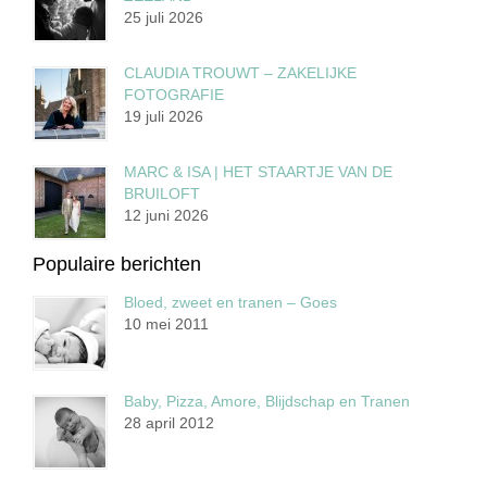
25 juli 2026
CLAUDIA TROUWT – ZAKELIJKE
FOTOGRAFIE
19 juli 2026
MARC & ISA | HET STAARTJE VAN DE
BRUILOFT
12 juni 2026
Populaire berichten
Bloed, zweet en tranen – Goes
10 mei 2011
Baby, Pizza, Amore, Blijdschap en Tranen
28 april 2012