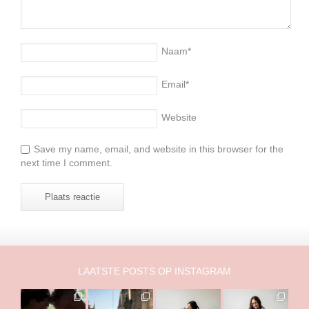
Naam
*
Email
*
Website
Save my name, email, and website in this browser for the
next time I comment.
LAATSTE POSTS OP INSTAGRAM