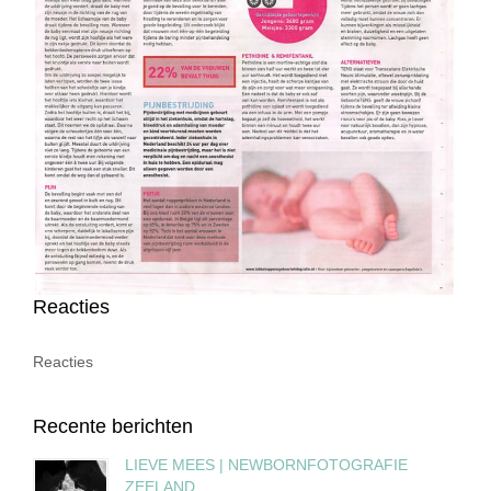
Reacties
Reacties
Recente berichten
LIEVE MEES | NEWBORNFOTOGRAFIE
ZEELAND