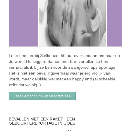
Lotte heeft er bij Stella ruim 50 uur over gedaan om haar op
de wereld te krijgen. Samen met Bart vertellen ze hun
verhaal als ik bij ze ben voor de zwangerschapsreportage.
Het is niet een bevallingsverhaal waar je erg vrolijk van
wordt, maar gelukkig wel met een happy end (al scheelde
zelfs dat weinig..). …
Lees verder en bekijk meer foto's >>
BEVALLEN MET EEN RAKET | EEN
GEBOORTEREPORTAGE IN GOES