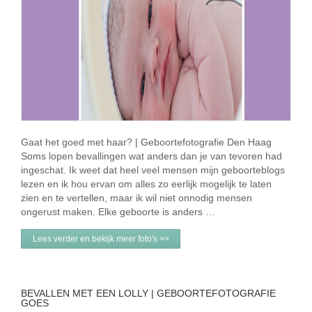
Gaat het goed met haar? | Geboortefotografie Den Haag
Soms lopen bevallingen wat anders dan je van tevoren had
ingeschat. Ik weet dat heel veel mensen mijn geboorteblogs
lezen en ik hou ervan om alles zo eerlijk mogelijk te laten
zien en te vertellen, maar ik wil niet onnodig mensen
ongerust maken. Elke geboorte is anders …
Lees verder en bekijk meer foto's >>
BEVALLEN MET EEN LOLLY | GEBOORTEFOTOGRAFIE
GOES