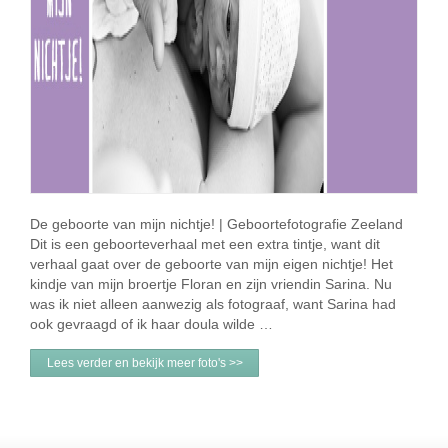
De geboorte van mijn nichtje! | Geboortefotografie Zeeland
Dit is een geboorteverhaal met een extra tintje, want dit
verhaal gaat over de geboorte van mijn eigen nichtje! Het
kindje van mijn broertje Floran en zijn vriendin Sarina. Nu
was ik niet alleen aanwezig als fotograaf, want Sarina had
ook gevraagd of ik haar doula wilde …
Lees verder en bekijk meer foto's >>