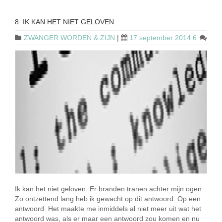
8. IK KAN HET NIET GELOVEN
ZWANGER WORDEN & ZIJN
|
17 september 2014
6
Ik kan het niet geloven. Er branden tranen achter mijn ogen.
Zo ontzettend lang heb ik gewacht op dit antwoord. Op een
antwoord. Het maakte me inmiddels al niet meer uit wat het
antwoord was, als er maar een antwoord zou komen en nu