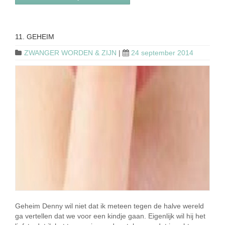
11. GEHEIM
ZWANGER WORDEN & ZIJN
|
24 september 2014
Geheim Denny wil niet dat ik meteen tegen de halve wereld
ga vertellen dat we voor een kindje gaan. Eigenlijk wil hij het