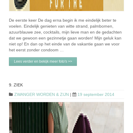
De eerste keer De dag erna begin ik me eindelijk beter te
voelen. Eindelijk genieten van witte strand, palmbomen,
azuurblauwe zee, cocktails, mijn lieve man en de gedachten
dat we gewoon een gezinnetje gaan worden! Mijn geluk kan
niet op! En dan op het einde van de vakantie gaan we voor
het eerst zonder condoom …
Lees verder en bekijk meer foto's >>
9. ZIEK
ZWANGER WORDEN & ZIJN
|
19 september 2014