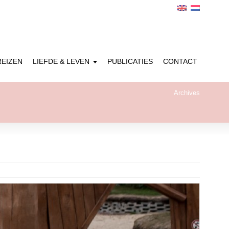
REIZEN
LIEFDE & LEVEN
PUBLICATIES
CONTACT
Archives