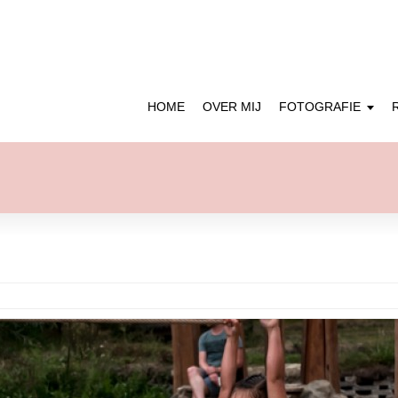
HOME
OVER MIJ
FOTOGRAFIE