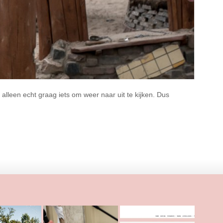
 alleen echt graag iets om weer naar uit te kijken. Dus