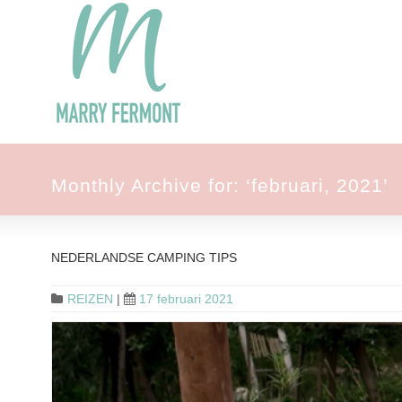
Monthly Archive for: ‘februari, 2021’
NEDERLANDSE CAMPING TIPS
REIZEN
|
17 februari 2021