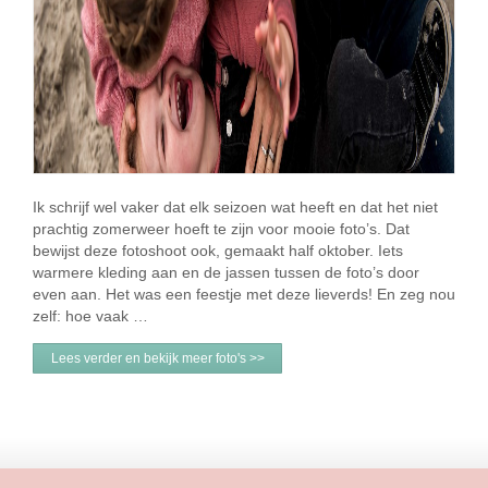
Ik schrijf wel vaker dat elk seizoen wat heeft en dat het niet
prachtig zomerweer hoeft te zijn voor mooie foto’s. Dat
bewijst deze fotoshoot ook, gemaakt half oktober. Iets
warmere kleding aan en de jassen tussen de foto’s door
even aan. Het was een feestje met deze lieverds! En zeg nou
zelf: hoe vaak …
Lees verder en bekijk meer foto's >>