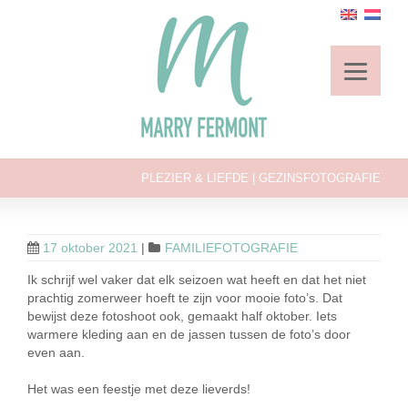
PLEZIER & LIEFDE | GEZINSFOTOGRAFIE
17 oktober 2021
|
FAMILIEFOTOGRAFIE
Ik schrijf wel vaker dat elk seizoen wat heeft en dat het niet
prachtig zomerweer hoeft te zijn voor mooie foto’s. Dat
bewijst deze fotoshoot ook, gemaakt half oktober. Iets
warmere kleding aan en de jassen tussen de foto’s door
even aan.
Het was een feestje met deze lieverds!