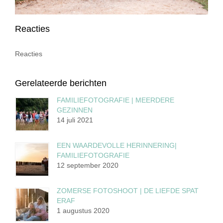
Reacties
Reacties
Gerelateerde berichten
FAMILIEFOTOGRAFIE | MEERDERE
GEZINNEN
14 juli 2021
EEN WAARDEVOLLE HERINNERING|
FAMILIEFOTOGRAFIE
12 september 2020
ZOMERSE FOTOSHOOT | DE LIEFDE SPAT
ERAF
1 augustus 2020