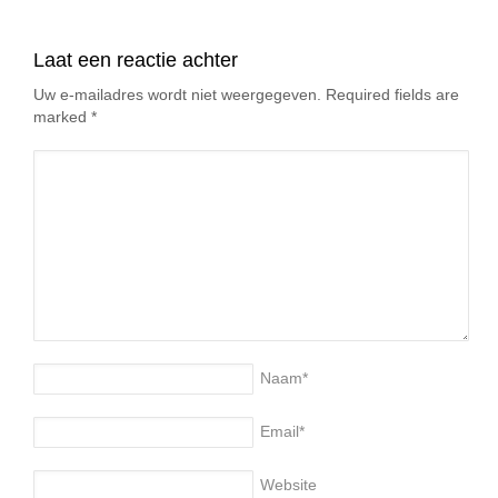
Laat een reactie achter
Uw e-mailadres wordt niet weergegeven. Required fields are
marked
*
Naam
*
Email
*
Website