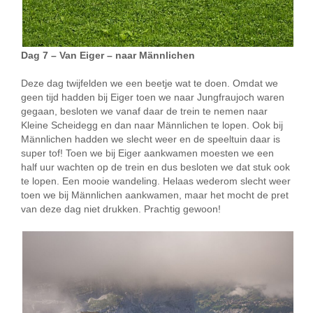
Dag 7 – Van Eiger – naar Männlichen
Deze dag twijfelden we een beetje wat te doen. Omdat we
geen tijd hadden bij Eiger toen we naar Jungfraujoch waren
gegaan, besloten we vanaf daar de trein te nemen naar
Kleine Scheidegg en dan naar Männlichen te lopen. Ook bij
Männlichen hadden we slecht weer en de speeltuin daar is
super tof! Toen we bij Eiger aankwamen moesten we een
half uur wachten op de trein en dus besloten we dat stuk ook
te lopen. Een mooie wandeling. Helaas wederom slecht weer
toen we bij Männlichen aankwamen, maar het mocht de pret
van deze dag niet drukken. Prachtig gewoon!