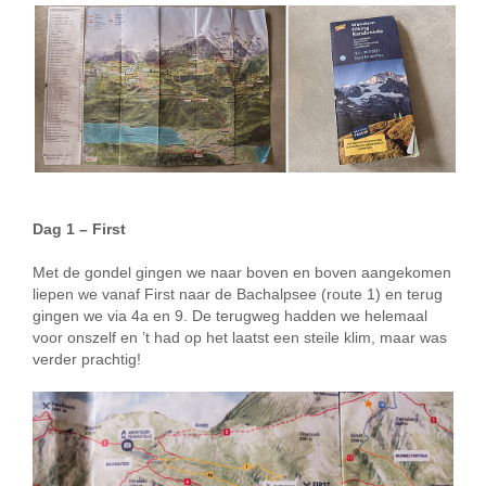
Dag 1 – First
Met de gondel gingen we naar boven en boven aangekomen
liepen we vanaf First naar de Bachalpsee (route 1) en terug
gingen we via 4a en 9. De terugweg hadden we helemaal
voor onszelf en ’t had op het laatst een steile klim, maar was
verder prachtig!