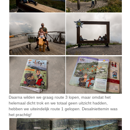
Daarna wilden we graag route 3 lopen, maar omdat het
helemaal dicht trok en we totaal geen uitzicht hadden,
hebben we uiteindelijk route 1 gelopen. Desalniettemin was
het prachtig!