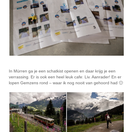
In Mürren ga je een schatkist openen en daar krijg je een
verrassing. Er is ook een heel leuk cafe: Liv. Aanrader! En er
lopen Gemzens rond – waar ik nog nooit van gehoord had 🙂