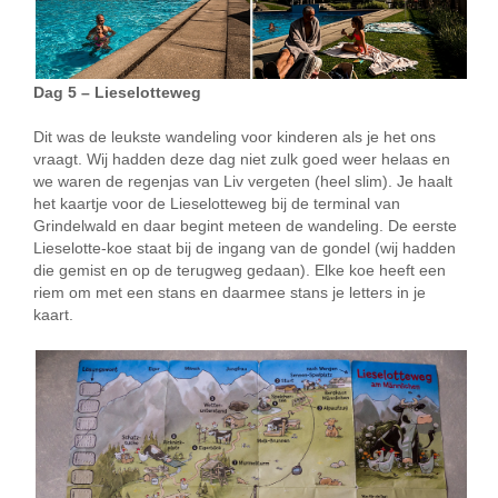
Dag 5 – Lieselotteweg
Dit was de leukste wandeling voor kinderen als je het ons
vraagt. Wij hadden deze dag niet zulk goed weer helaas en
we waren de regenjas van Liv vergeten (heel slim). Je haalt
het kaartje voor de Lieselotteweg bij de terminal van
Grindelwald en daar begint meteen de wandeling. De eerste
Lieselotte-koe staat bij de ingang van de gondel (wij hadden
die gemist en op de terugweg gedaan). Elke koe heeft een
riem om met een stans en daarmee stans je letters in je
kaart.