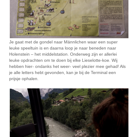
Je gaat met de gondel naar Männlichen waar een super
leuke speeltuin is en daarna loop je naar beneden naar
Holenstein – het middelstation. Onderweg zijn er allerlei
leuke opdrachten om te doen bij elke Lieselotte-koe. Wij
hebben hier- ondanks het weer- veel plezier mee gehad! Als
je alle letters hebt gevonden, kan je bij de Terminal een
prijsje ophalen.