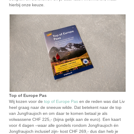
hierbij onze keuze.
Top of Europe Pas
Wij kozen voor de
top of Europe Pas
en de reden was dat Liv
heel graag naar de sneeuw wilde. Dat betekent naar de top
van Jungfraujoch en om daar te komen betaal je als
volwassene CHF 225,- (bijna gelijk aan de euro). Een kaart
voor 4 dagen –waar alle gondels rondom Jongfraujoch én
Jongfraujoch inclusief zijn- kost CHF 269,- dus dan heb je