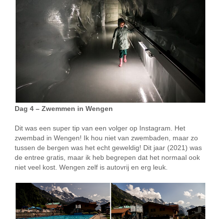
Dag 4 – Zwemmen in Wengen
Dit was een super tip van een volger op Instagram. Het
zwembad in Wengen! Ik hou niet van zwembaden, maar zo
tussen de bergen was het echt geweldig! Dit jaar (2021) was
de entree gratis, maar ik heb begrepen dat het normaal ook
niet veel kost. Wengen zelf is autovrij en erg leuk.