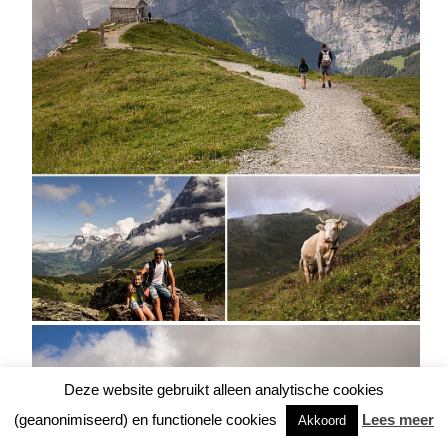
Deze website gebruikt alleen analytische cookies
(geanonimiseerd) en functionele cookies
Lees meer
Akkoord