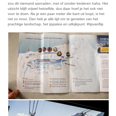
zou dit niemand aanraden, met of zonder kinderen haha. Het
uitzicht blijft vrijwel hetzelfde, dus daar hoef je het ook niet
voor te doen. Als je een paar meter die kant uit loopt, is het
net zo mooi. Dan heb je alle tijd om te genieten van het
prachtige landschap, het ijspaleis en uitkijkpunt. #tipvanflip