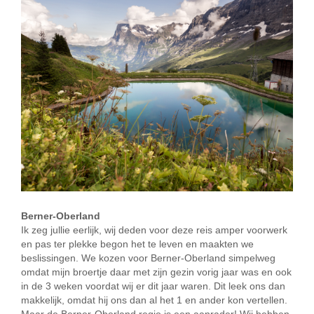
Berner-Oberland
Ik zeg jullie eerlijk, wij deden voor deze reis amper voorwerk
en pas ter plekke begon het te leven en maakten we
beslissingen. We kozen voor Berner-Oberland simpelweg
omdat mijn broertje daar met zijn gezin vorig jaar was en ook
in de 3 weken voordat wij er dit jaar waren. Dit leek ons dan
makkelijk, omdat hij ons dan al het 1 en ander kon vertellen.