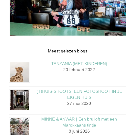
Meest gelezen blogs
TANZANIA (MET KINDEREN)
20 februari 2022
(T)HUIS-SHOOTS| EEN FOTOSHOOT IN JE
EIGEN HUIS
27 mei 2020
MINNE & ANWAR | Een bruiloft met een
Marokkaans tintje
8 juni 2026