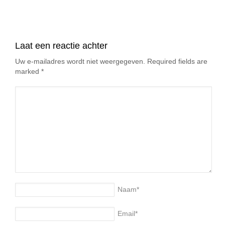
Laat een reactie achter
Uw e-mailadres wordt niet weergegeven. Required fields are
marked
*
Naam
*
Email
*