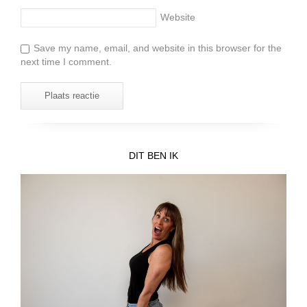
Website
Save my name, email, and website in this browser for the
next time I comment.
DIT BEN IK