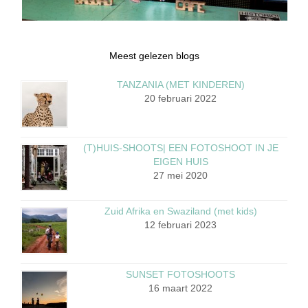
Meest gelezen blogs
TANZANIA (MET KINDEREN)
20 februari 2022
(T)HUIS-SHOOTS| EEN FOTOSHOOT IN JE
EIGEN HUIS
27 mei 2020
Zuid Afrika en Swaziland (met kids)
12 februari 2023
SUNSET FOTOSHOOTS
16 maart 2022