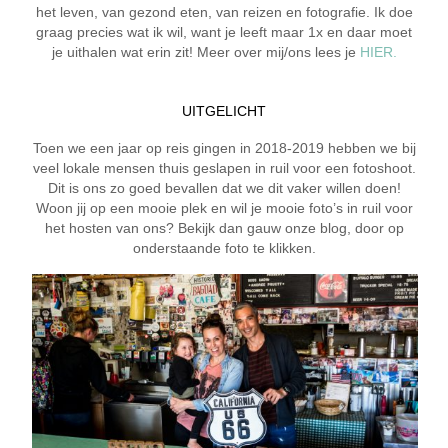
het leven, van gezond eten, van reizen en fotografie. Ik doe
graag precies wat ik wil, want je leeft maar 1x en daar moet
je uithalen wat erin zit! Meer over mij/ons lees je
HIER.
UITGELICHT
Toen we een jaar op reis gingen in 2018-2019 hebben we bij
veel lokale mensen thuis geslapen in ruil voor een fotoshoot.
Dit is ons zo goed bevallen dat we dit vaker willen doen!
Woon jij op een mooie plek en wil je mooie foto’s in ruil voor
het hosten van ons? Bekijk dan gauw onze blog, door op
onderstaande foto te klikken.