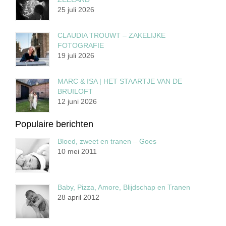
25 juli 2026
CLAUDIA TROUWT – ZAKELIJKE
FOTOGRAFIE
19 juli 2026
MARC & ISA | HET STAARTJE VAN DE
BRUILOFT
12 juni 2026
Populaire berichten
Bloed, zweet en tranen – Goes
10 mei 2011
Baby, Pizza, Amore, Blijdschap en Tranen
28 april 2012