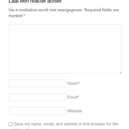
Laat een reactie achter
Uw e-mailadres wordt niet weergegeven. Required fields are
marked
*
Naam
*
Email
*
Website
Save my name, email, and website in this browser for the