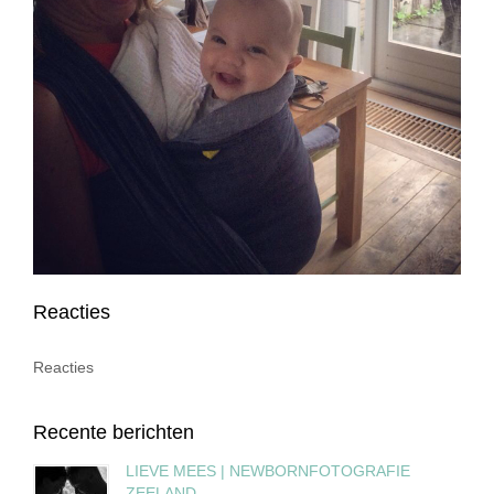
Reacties
Reacties
Recente berichten
LIEVE MEES | NEWBORNFOTOGRAFIE
ZEELAND