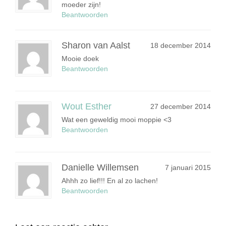
moeder zijn!
Beantwoorden
Sharon van Aalst
18 december 2014
Mooie doek
Beantwoorden
Wout Esther
27 december 2014
Wat een geweldig mooi moppie <3
Beantwoorden
Danielle Willemsen
7 januari 2015
Ahhh zo lief!!! En al zo lachen!
Beantwoorden