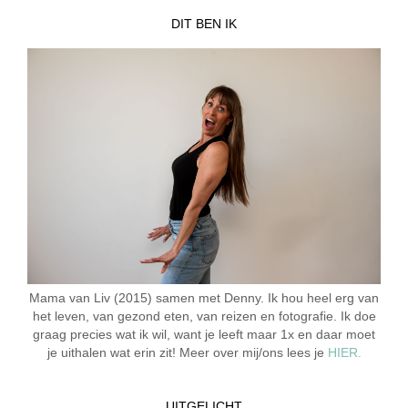
DIT BEN IK
Mama van Liv (2015) samen met Denny. Ik hou heel erg van
het leven, van gezond eten, van reizen en fotografie. Ik doe
graag precies wat ik wil, want je leeft maar 1x en daar moet
je uithalen wat erin zit! Meer over mij/ons lees je
HIER.
UITGELICHT