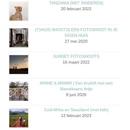
TANZANIA (MET KINDEREN)
20 februari 2022
(T)HUIS-SHOOTS| EEN FOTOSHOOT IN JE
EIGEN HUIS
27 mei 2020
SUNSET FOTOSHOOTS
16 maart 2022
MINNE & ANWAR | Een bruiloft met een
Marokkaans tintje
8 juni 2026
Zuid Afrika en Swaziland (met kids)
12 februari 2023