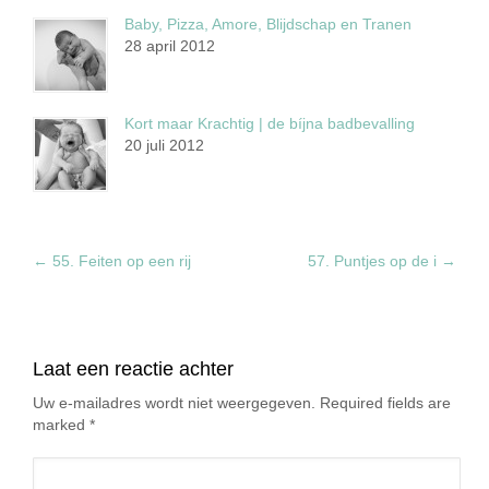
Baby, Pizza, Amore, Blijdschap en Tranen
28 april 2012
Kort maar Krachtig | de bíjna badbevalling
20 juli 2012
←
55. Feiten op een rij
57. Puntjes op de i
→
Laat een reactie achter
Uw e-mailadres wordt niet weergegeven. Required fields are
marked
*