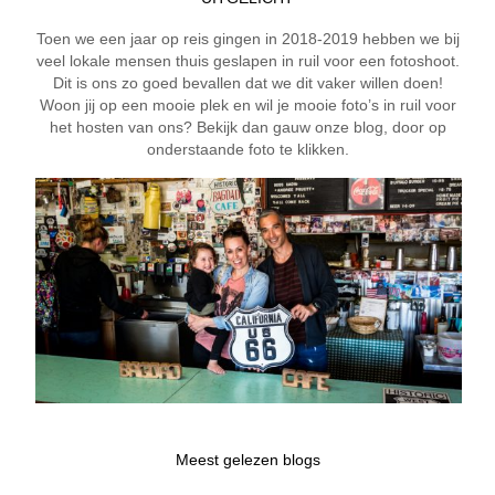
Toen we een jaar op reis gingen in 2018-2019 hebben we bij
veel lokale mensen thuis geslapen in ruil voor een fotoshoot.
Dit is ons zo goed bevallen dat we dit vaker willen doen!
Woon jij op een mooie plek en wil je mooie foto’s in ruil voor
het hosten van ons? Bekijk dan gauw onze blog, door op
onderstaande foto te klikken.
Meest gelezen blogs