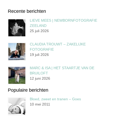
Recente berichten
LIEVE MEES | NEWBORNFOTOGRAFIE
ZEELAND
25 juli 2026
CLAUDIA TROUWT – ZAKELIJKE
FOTOGRAFIE
19 juli 2026
MARC & ISA | HET STAARTJE VAN DE
BRUILOFT
12 juni 2026
Populaire berichten
Bloed, zweet en tranen – Goes
10 mei 2011