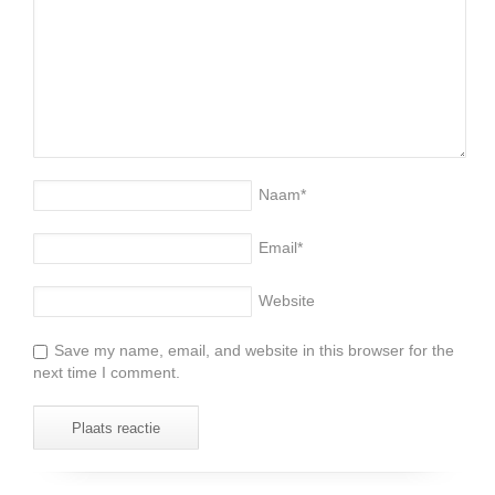
Naam
*
Email
*
Website
Save my name, email, and website in this browser for the
next time I comment.