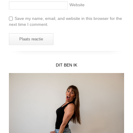
Website
Save my name, email, and website in this browser for the
next time I comment.
DIT BEN IK