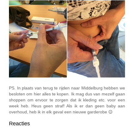
PS. In plaats van terug te rijden naar Middelburg hebben we
besloten om hier alles te kopen. Ik mag dus van mezelf gaan
shoppen om ervoor te zorgen dat ik kleding etc. voor een
week heb. Heus geen straf! Als ik er dan geen baby aan
overhoud, heb ik in elk geval een nieuwe garderobe 😉
Reacties