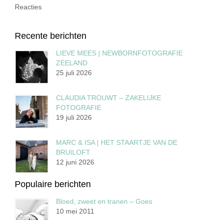
Reacties
Recente berichten
LIEVE MEES | NEWBORNFOTOGRAFIE
ZEELAND
25 juli 2026
CLAUDIA TROUWT – ZAKELIJKE
FOTOGRAFIE
19 juli 2026
MARC & ISA | HET STAARTJE VAN DE
BRUILOFT
12 juni 2026
Populaire berichten
Bloed, zweet en tranen – Goes
10 mei 2011