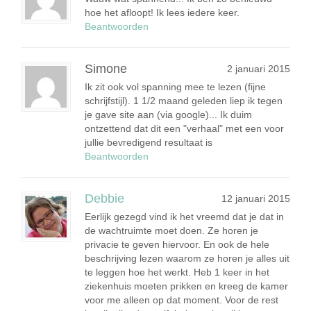
hoe het afloopt! Ik lees iedere keer.
Beantwoorden
Simone
2 januari 2015
Ik zit ook vol spanning mee te lezen (fijne
schrijfstijl). 1 1/2 maand geleden liep ik tegen
je gave site aan (via google)... Ik duim
ontzettend dat dit een "verhaal" met een voor
jullie bevredigend resultaat is
Beantwoorden
Debbie
12 januari 2015
Eerlijk gezegd vind ik het vreemd dat je dat in
de wachtruimte moet doen. Ze horen je
privacie te geven hiervoor. En ook de hele
beschrijving lezen waarom ze horen je alles uit
te leggen hoe het werkt. Heb 1 keer in het
ziekenhuis moeten prikken en kreeg de kamer
voor me alleen op dat moment. Voor de rest