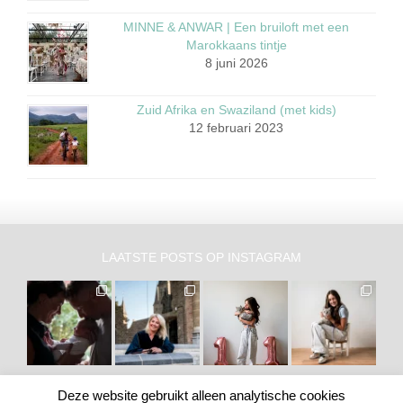
MINNE & ANWAR | Een bruiloft met een
Marokkaans tintje
8 juni 2026
Zuid Afrika en Swaziland (met kids)
12 februari 2023
LAATSTE POSTS OP INSTAGRAM
Deze website gebruikt alleen analytische cookies