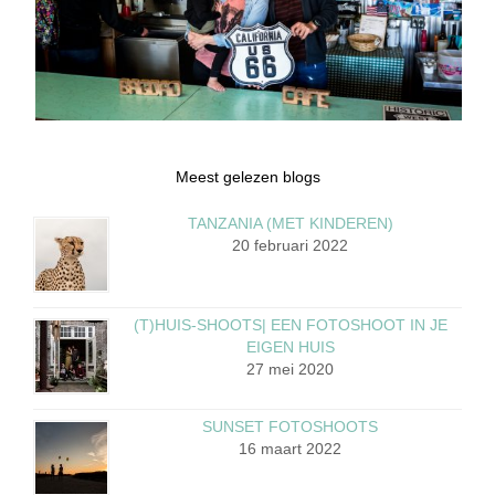
Meest gelezen blogs
TANZANIA (MET KINDEREN)
20 februari 2022
(T)HUIS-SHOOTS| EEN FOTOSHOOT IN JE
EIGEN HUIS
27 mei 2020
SUNSET FOTOSHOOTS
16 maart 2022