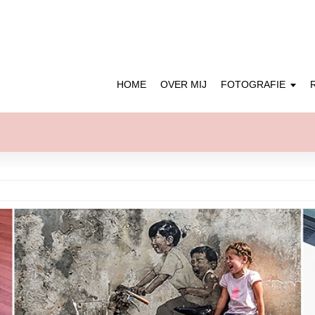
HOME
OVER MIJ
FOTOGRAFIE