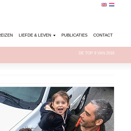
REIZEN
LIEFDE & LEVEN
PUBLICATIES
CONTACT
DE TOP 9 VAN 2018