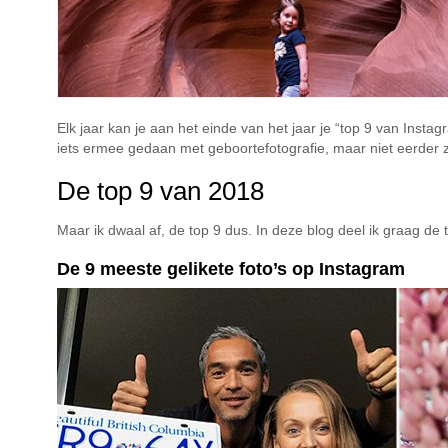
Elk jaar kan je aan het einde van het jaar je “top 9 van Instagra
iets ermee gedaan met geboortefotografie, maar niet eerder zo 
De top 9 van 2018
Maar ik dwaal af, de top 9 dus. In deze blog deel ik graag de t
De 9 meeste gelikete foto’s op Instagram