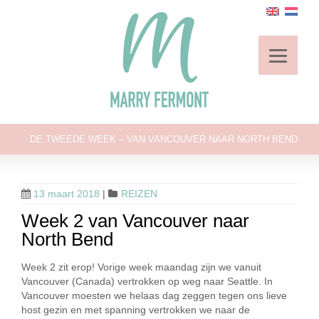
DE TWEEDE WEEK – VAN VANCOUVER NAAR NORTH BEND
13 maart 2018
|
REIZEN
Week 2 van Vancouver naar
North Bend
Week 2 zit erop! Vorige week maandag zijn we vanuit
Vancouver (Canada) vertrokken op weg naar Seattle. In
Vancouver moesten we helaas dag zeggen tegen ons lieve
host gezin en met spanning vertrokken we naar de