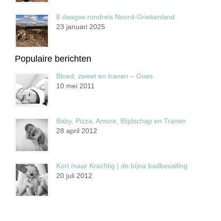
8 daagse rondreis Noord-Griekenland
23 januari 2025
Populaire berichten
Bloed, zweet en tranen – Goes
10 mei 2011
Baby, Pizza, Amore, Blijdschap en Tranen
28 april 2012
Kort maar Krachtig | de bíjna badbevalling
20 juli 2012