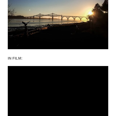
IN FILM: