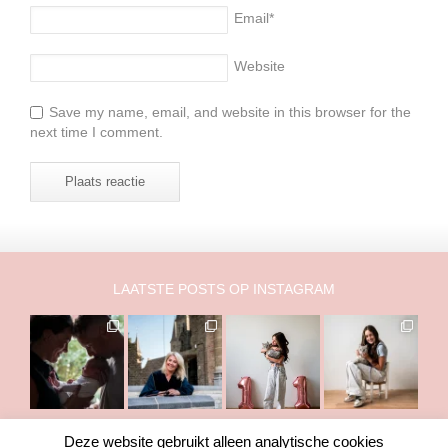
Email
*
Website
Save my name, email, and website in this browser for the
next time I comment.
LAATSTE POSTS OP INSTAGRAM
Deze website gebruikt alleen analytische cookies