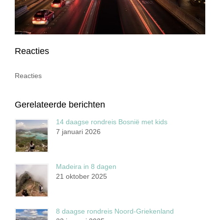
Reacties
Reacties
Gerelateerde berichten
14 daagse rondreis Bosnië met kids
7 januari 2026
Madeira in 8 dagen
21 oktober 2025
8 daagse rondreis Noord-Griekenland