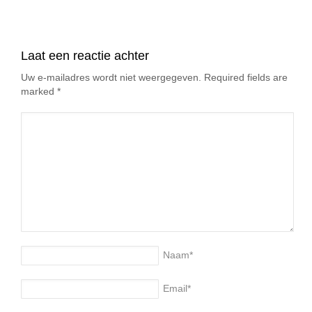
Laat een reactie achter
Uw e-mailadres wordt niet weergegeven. Required fields are
marked
*
Naam
*
Email
*