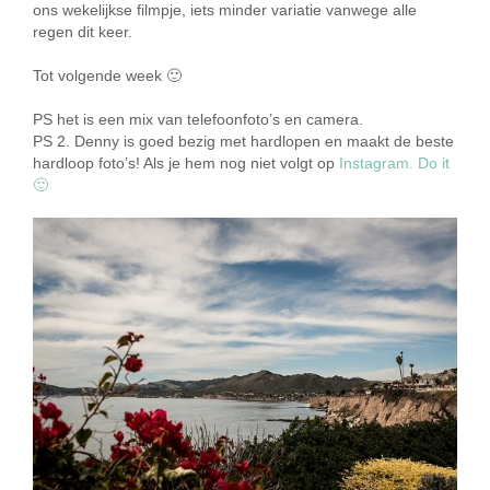
ons wekelijkse filmpje, iets minder variatie vanwege alle
regen dit keer.
Tot volgende week 🙂
PS het is een mix van telefoonfoto’s en camera.
PS 2. Denny is goed bezig met hardlopen en maakt de beste
hardloop foto’s! Als je hem nog niet volgt op
Instagram. Do it
🙂