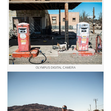
OLYMPUS DIGITAL CAMERA