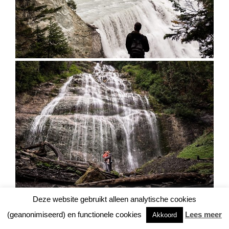
Deze website gebruikt alleen analytische cookies
(geanonimiseerd) en functionele cookies
Lees meer
Akkoord