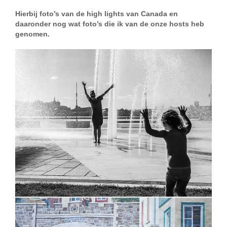
Hierbij foto’s van de high lights van Canada en
daaronder nog wat foto’s die ik van de onze hosts heb
genomen.