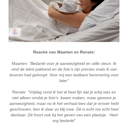
Reactie van Maarten en Renate:
Maarten
: “Bedankt voor je aanwezigheid en stille steun. Ik
vind de tekst pakkend en de foto’s zijn precies zoals ik van
tevoren had gehoopt. Voor mij een tastbare herinnering voor
later”
Renate:
“Vrijdag vond ik het al heel fijn dat je erbij was en
niet alleen omdat je foto’s kwam maken, maar gewoon je
aanwezigheid, maar nu ik het verhaal lees dat je erover hebt
geschreven, ben ik daar zo blij mee. Dit is echt me echt heel
dierbaar. Dit hoort ook bij het geven van een plaatsje. Heel
erg bedankt”