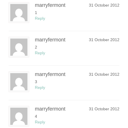
marryfermont
31 October 2012
1
Reply
marryfermont
31 October 2012
2
Reply
marryfermont
31 October 2012
3
Reply
marryfermont
31 October 2012
4
Reply