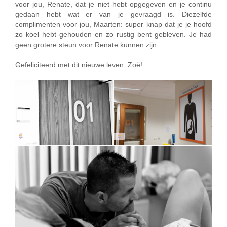
voor jou, Renate, dat je niet hebt opgegeven en je continu
gedaan hebt wat er van je gevraagd is. Diezelfde
complimenten voor jou, Maarten: super knap dat je je hoofd
zo koel hebt gehouden en zo rustig bent gebleven. Je had
geen grotere steun voor Renate kunnen zijn.
Gefeliciteerd met dit nieuwe leven: Zoë!