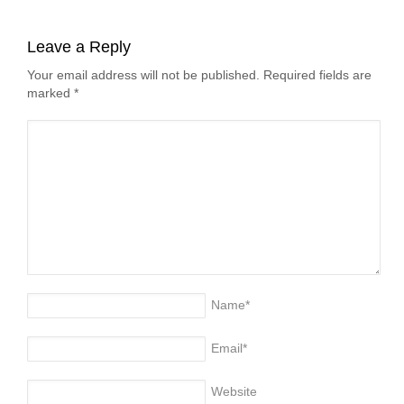
Leave a Reply
Your email address will not be published. Required fields are
marked
*
Name
*
Email
*
Website