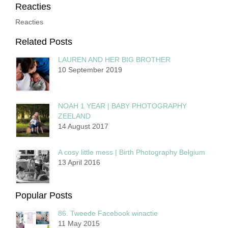
Reacties
Reacties
Related Posts
LAUREN AND HER BIG BROTHER
10 September 2019
NOAH 1 YEAR | BABY PHOTOGRAPHY
ZEELAND
14 August 2017
A cosy little mess | Birth Photography Belgium
13 April 2016
Popular Posts
86. Tweede Facebook winactie
11 May 2015